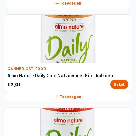
Toevoegen
CANNED CAT FOOD
Almo Nature Daily Cats Natvoer met Kip - kalkoen
€2,01
Bekijk
Toevoegen