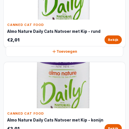
CANNED CAT FOOD
Almo Nature Daily Cats Natvoer met Kip - rund
€2,01
Bekijk
Toevoegen
CANNED CAT FOOD
Almo Nature Daily Cats Natvoer met Kip - konijn
€2,01
Bekijk