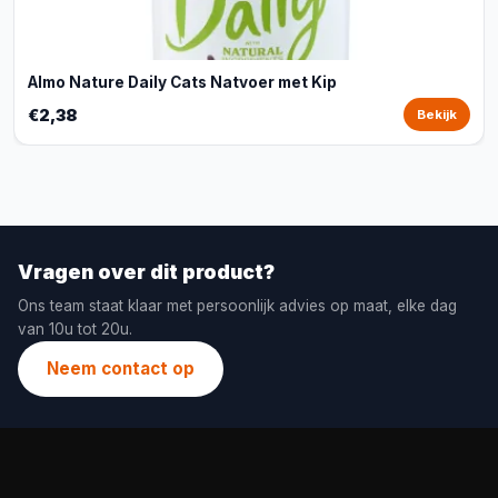
Almo Nature Daily Cats Natvoer met Kip
€2,38
Bekijk
Vragen over dit product?
Ons team staat klaar met persoonlijk advies op maat, elke dag
van 10u tot 20u.
Neem contact op