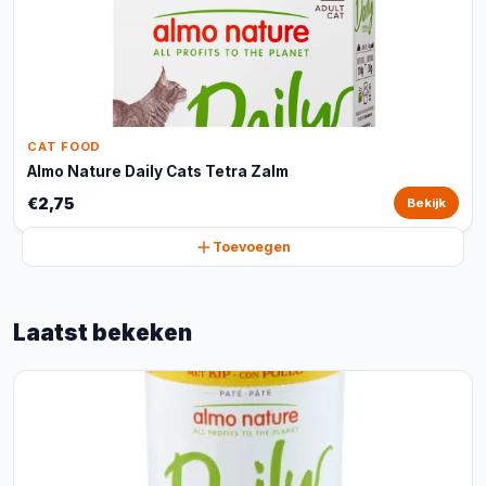
CAT FOOD
Almo Nature Daily Cats Tetra Zalm
€2,75
Bekijk
Toevoegen
Laatst bekeken