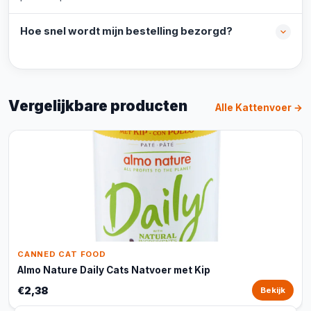
Hoe snel wordt mijn bestelling bezorgd?
Vergelijkbare producten
Alle Kattenvoer →
CANNED CAT FOOD
Almo Nature Daily Cats Natvoer met Kip
€2,38
Bekijk