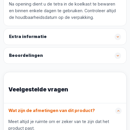
Na opening dient u de tetra in de koelkast te bewaren
en binnen enkele dagen te gebruiken. Controleer altijd
de houdbaarheidsdatum op de verpakking.
Extra informatie
Beoordelingen
Veelgestelde vragen
Wat zijn de afmetingen van dit product?
Meet altijd je ruimte om er zeker van te zijn dat het
product past.