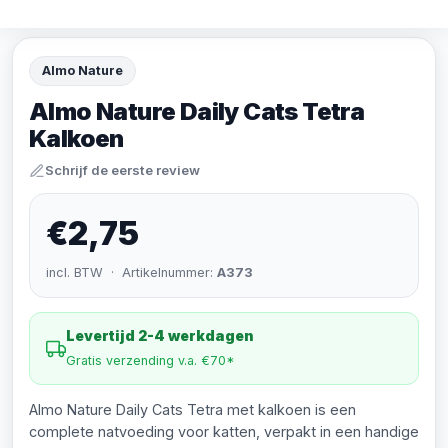
Almo Nature
Almo Nature Daily Cats Tetra
Kalkoen
Schrijf de eerste review
€2,75
incl. BTW · Artikelnummer:
A373
Levertijd 2-4 werkdagen
Gratis verzending v.a. €70*
Almo Nature Daily Cats Tetra met kalkoen is een
complete natvoeding voor katten, verpakt in een handige