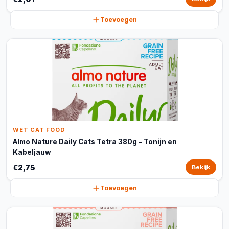
Toevoegen
WET CAT FOOD
Almo Nature Daily Cats Tetra 380g - Tonijn en
Kabeljauw
€2,75
Bekijk
Toevoegen