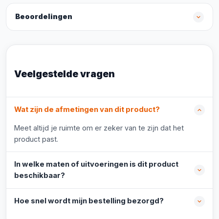
Beoordelingen
Veelgestelde vragen
Wat zijn de afmetingen van dit product?
Meet altijd je ruimte om er zeker van te zijn dat het
product past.
In welke maten of uitvoeringen is dit product
beschikbaar?
Hoe snel wordt mijn bestelling bezorgd?