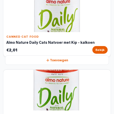
CANNED CAT FOOD
Almo Nature Daily Cats Natvoer met Kip - kalkoen
€2,01
Bekijk
Toevoegen