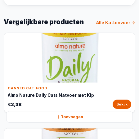
Vergelijkbare producten
Alle Kattenvoer →
CANNED CAT FOOD
Almo Nature Daily Cats Natvoer met Kip
€2,38
Bekijk
Toevoegen