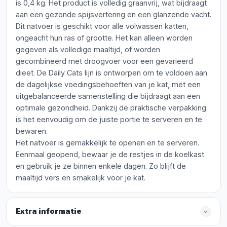
is 0,4 kg. Het product is volledig graanvrij, wat bijdraagt
aan een gezonde spijsvertering en een glanzende vacht.
Dit natvoer is geschikt voor alle volwassen katten,
ongeacht hun ras of grootte. Het kan alleen worden
gegeven als volledige maaltijd, of worden
gecombineerd met droogvoer voor een gevarieerd
dieet. De Daily Cats lijn is ontworpen om te voldoen aan
de dagelijkse voedingsbehoeften van je kat, met een
uitgebalanceerde samenstelling die bijdraagt aan een
optimale gezondheid. Dankzij de praktische verpakking
is het eenvoudig om de juiste portie te serveren en te
bewaren.
Het natvoer is gemakkelijk te openen en te serveren.
Eenmaal geopend, bewaar je de restjes in de koelkast
en gebruik je ze binnen enkele dagen. Zo blijft de
maaltijd vers en smakelijk voor je kat.
Extra informatie