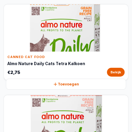
CANNED CAT FOOD
Almo Nature Daily Cats Tetra Kalkoen
€2,75
Bekijk
Toevoegen