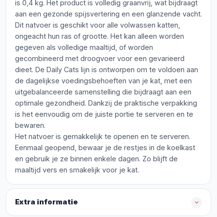
is 0,4 kg. Het product is volledig graanvrij, wat bijdraagt
aan een gezonde spijsvertering en een glanzende vacht.
Dit natvoer is geschikt voor alle volwassen katten,
ongeacht hun ras of grootte. Het kan alleen worden
gegeven als volledige maaltijd, of worden
gecombineerd met droogvoer voor een gevarieerd
dieet. De Daily Cats lijn is ontworpen om te voldoen aan
de dagelijkse voedingsbehoeften van je kat, met een
uitgebalanceerde samenstelling die bijdraagt aan een
optimale gezondheid. Dankzij de praktische verpakking
is het eenvoudig om de juiste portie te serveren en te
bewaren.
Het natvoer is gemakkelijk te openen en te serveren.
Eenmaal geopend, bewaar je de restjes in de koelkast
en gebruik je ze binnen enkele dagen. Zo blijft de
maaltijd vers en smakelijk voor je kat.
Extra informatie