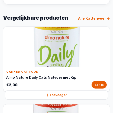
Vergelijkbare producten
Alle Kattenvoer →
CANNED CAT FOOD
Almo Nature Daily Cats Natvoer met Kip
€2,38
Bekijk
Toevoegen