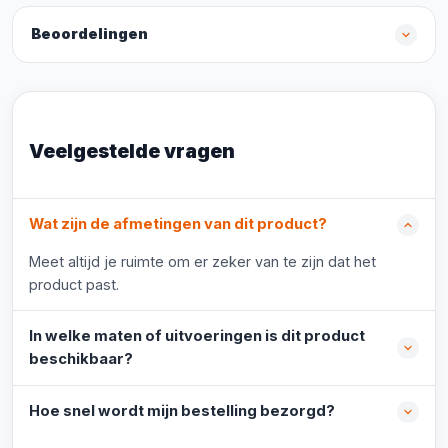
Beoordelingen
Veelgestelde vragen
Wat zijn de afmetingen van dit product?
Meet altijd je ruimte om er zeker van te zijn dat het
product past.
In welke maten of uitvoeringen is dit product
beschikbaar?
Hoe snel wordt mijn bestelling bezorgd?