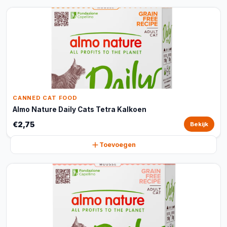
CANNED CAT FOOD
Almo Nature Daily Cats Tetra Kalkoen
€2,75
Bekijk
Toevoegen