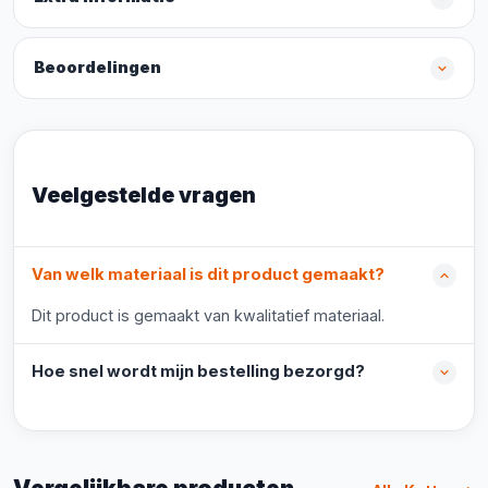
Beoordelingen
Veelgestelde vragen
Van welk materiaal is dit product gemaakt?
Dit product is gemaakt van kwalitatief materiaal.
Hoe snel wordt mijn bestelling bezorgd?