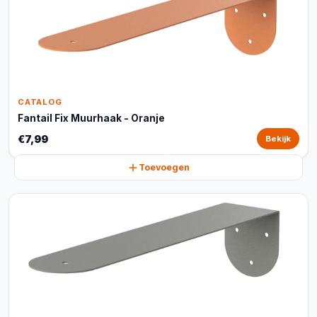
CATALOG
Fantail Fix Muurhaak - Oranje
€7,99
Bekijk
Toevoegen