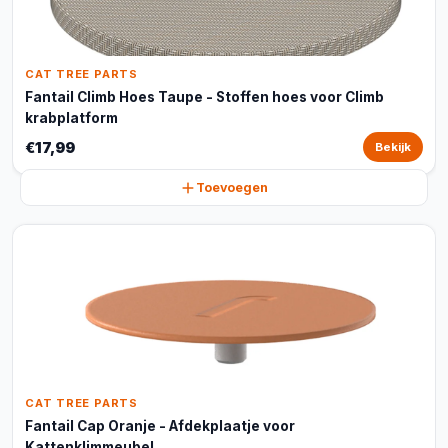
CAT TREE PARTS
Fantail Climb Hoes Taupe - Stoffen hoes voor Climb
krabplatform
€17,99
Bekijk
Toevoegen
CAT TREE PARTS
Fantail Cap Oranje - Afdekplaatje voor
Kattenklimmeubel