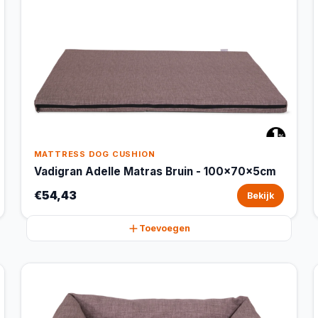
MATTRESS DOG CUSHION
Vadigran Adelle Matras Bruin - 100x70x5cm
€54,43
Bekijk
Toevoegen