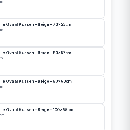
cm
lle Ovaal Kussen - Beige - 70x55cm
cm
lle Ovaal Kussen - Beige - 80x57cm
cm
lle Ovaal Kussen - Beige - 90x60cm
cm
lle Ovaal Kussen - Beige - 100x65cm
5cm