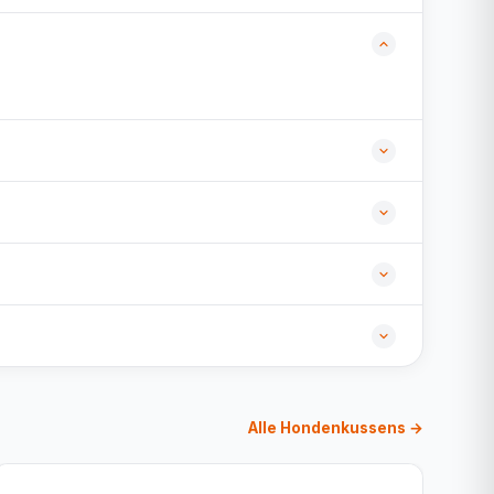
Alle Hondenkussens →