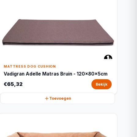
MATTRESS DOG CUSHION
Vadigran Adelle Matras Bruin - 120x80x5cm
€65,32
Bekijk
Toevoegen