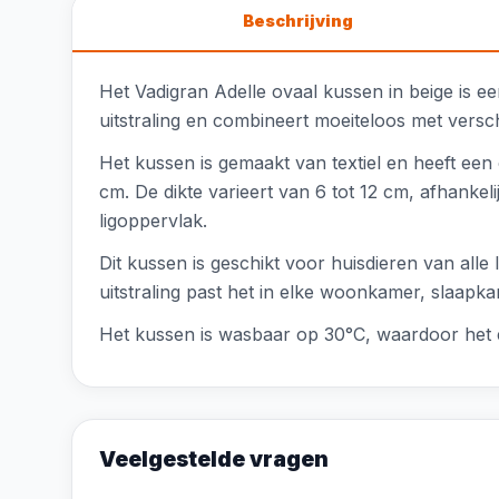
Beschrijving
Het Vadigran Adelle ovaal kussen in beige is een
uitstraling en combineert moeiteloos met verschi
Het kussen is gemaakt van textiel en heeft een
cm. De dikte varieert van 6 tot 12 cm, afhanke
ligoppervlak.
Dit kussen is geschikt voor huisdieren van alle 
uitstraling past het in elke woonkamer, slaapk
Het kussen is wasbaar op 30°C, waardoor het ee
Veelgestelde vragen