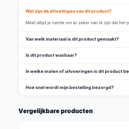
Wat zijn de afmetingen van dit product?
Meet altijd je ruimte om er zeker van te zijn dat het 
Van welk materiaal is dit product gemaakt?
Is dit product wasbaar?
In welke maten of uitvoeringen is dit product b
Hoe snel wordt mijn bestelling bezorgd?
Vergelijkbare producten