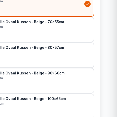
cm
lle Ovaal Kussen - Beige - 70x55cm
cm
lle Ovaal Kussen - Beige - 80x57cm
cm
lle Ovaal Kussen - Beige - 90x60cm
cm
lle Ovaal Kussen - Beige - 100x65cm
5cm