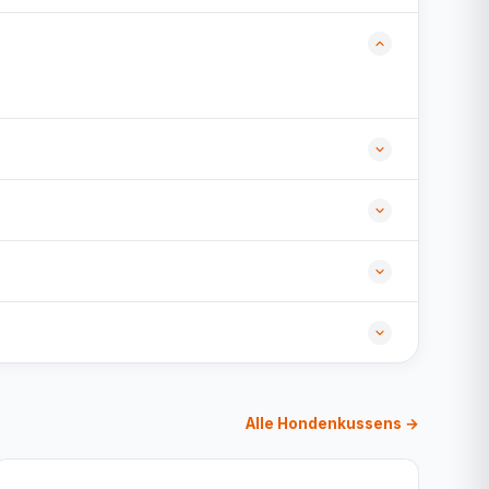
Alle Hondenkussens →