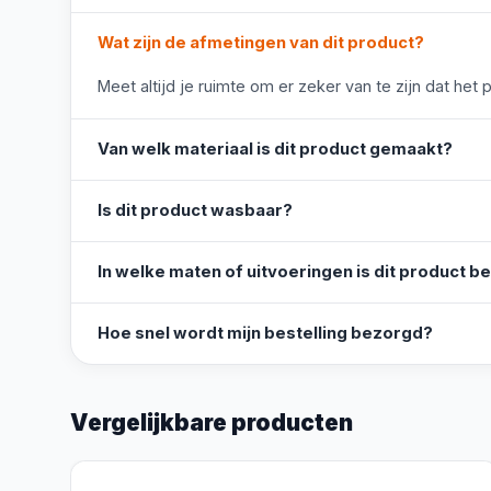
Wat zijn de afmetingen van dit product?
Meet altijd je ruimte om er zeker van te zijn dat het 
Van welk materiaal is dit product gemaakt?
Is dit product wasbaar?
In welke maten of uitvoeringen is dit product b
Hoe snel wordt mijn bestelling bezorgd?
Vergelijkbare producten