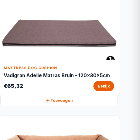
MATTRESS DOG CUSHION
Vadigran Adelle Matras Bruin - 120x80x5cm
€65,32
Bekijk
Toevoegen