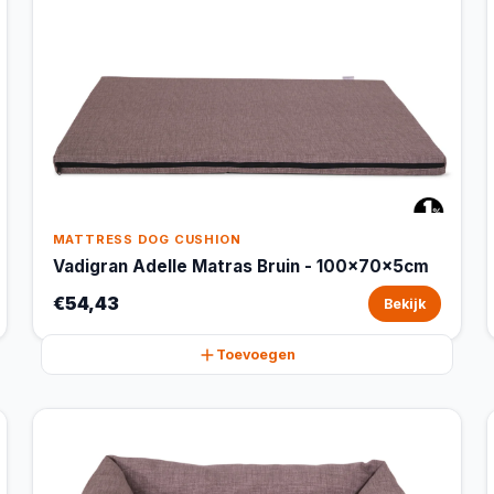
MATTRESS DOG CUSHION
Vadigran Adelle Matras Bruin - 100x70x5cm
€54,43
Bekijk
Toevoegen