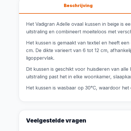
Beschrijving
Het Vadigran Adelle ovaal kussen in beige is een
uitstraling en combineert moeiteloos met verschi
Het kussen is gemaakt van textiel en heeft een
cm. De dikte varieert van 6 tot 12 cm, afhanke
ligoppervlak.
Dit kussen is geschikt voor huisdieren van alle 
uitstraling past het in elke woonkamer, slaapk
Het kussen is wasbaar op 30°C, waardoor het ee
Veelgestelde vragen