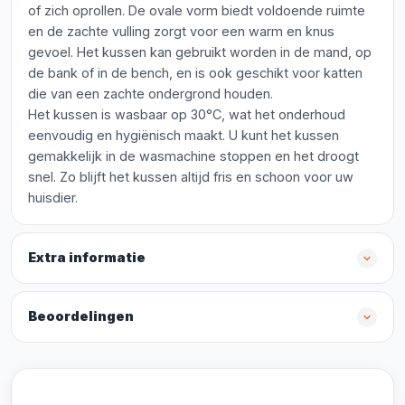
of zich oprollen. De ovale vorm biedt voldoende ruimte
en de zachte vulling zorgt voor een warm en knus
gevoel. Het kussen kan gebruikt worden in de mand, op
de bank of in de bench, en is ook geschikt voor katten
die van een zachte ondergrond houden.
Het kussen is wasbaar op 30°C, wat het onderhoud
eenvoudig en hygiënisch maakt. U kunt het kussen
gemakkelijk in de wasmachine stoppen en het droogt
snel. Zo blijft het kussen altijd fris en schoon voor uw
huisdier.
Extra informatie
Beoordelingen