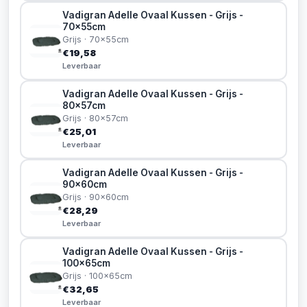
Vadigran Adelle Ovaal Kussen - Grijs -
70x55cm
Grijs · 70x55cm
€19,58
Leverbaar
Vadigran Adelle Ovaal Kussen - Grijs -
80x57cm
Grijs · 80x57cm
€25,01
Leverbaar
Vadigran Adelle Ovaal Kussen - Grijs -
90x60cm
Grijs · 90x60cm
€28,29
Leverbaar
Vadigran Adelle Ovaal Kussen - Grijs -
100x65cm
Grijs · 100x65cm
€32,65
Leverbaar