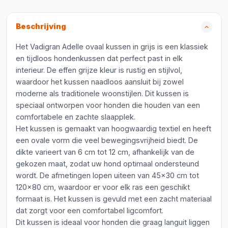
Beschrijving
Het Vadigran Adelle ovaal kussen in grijs is een klassiek
en tijdloos hondenkussen dat perfect past in elk
interieur. De effen grijze kleur is rustig en stijlvol,
waardoor het kussen naadloos aansluit bij zowel
moderne als traditionele woonstijlen. Dit kussen is
speciaal ontworpen voor honden die houden van een
comfortabele en zachte slaapplek.
Het kussen is gemaakt van hoogwaardig textiel en heeft
een ovale vorm die veel bewegingsvrijheid biedt. De
dikte varieert van 6 cm tot 12 cm, afhankelijk van de
gekozen maat, zodat uw hond optimaal ondersteund
wordt. De afmetingen lopen uiteen van 45x30 cm tot
120x80 cm, waardoor er voor elk ras een geschikt
formaat is. Het kussen is gevuld met een zacht materiaal
dat zorgt voor een comfortabel ligcomfort.
Dit kussen is ideaal voor honden die graag languit liggen