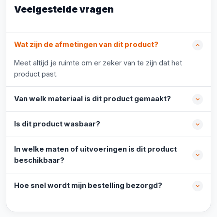
Veelgestelde vragen
Wat zijn de afmetingen van dit product?
Meet altijd je ruimte om er zeker van te zijn dat het
product past.
Van welk materiaal is dit product gemaakt?
Is dit product wasbaar?
In welke maten of uitvoeringen is dit product
beschikbaar?
Hoe snel wordt mijn bestelling bezorgd?