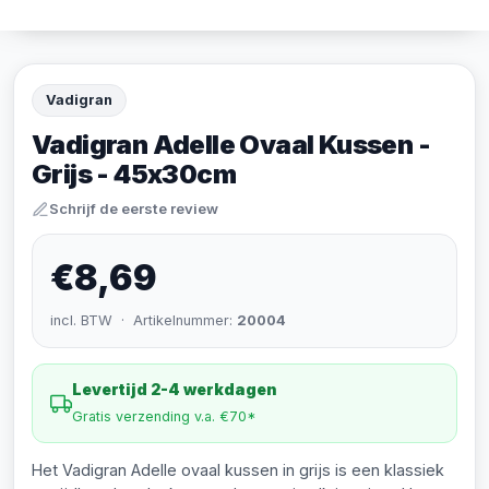
Vadigran
Vadigran Adelle Ovaal Kussen -
Grijs - 45x30cm
Schrijf de eerste review
€8,69
incl. BTW · Artikelnummer:
20004
Levertijd 2-4 werkdagen
Gratis verzending v.a. €70*
Het Vadigran Adelle ovaal kussen in grijs is een klassiek