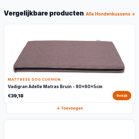
Vergelijkbare producten
Alle Hondenkussens →
MATTRESS DOG CUSHION
Vadigran Adelle Matras Bruin - 80x60x5cm
€39,18
Bekijk
Toevoegen