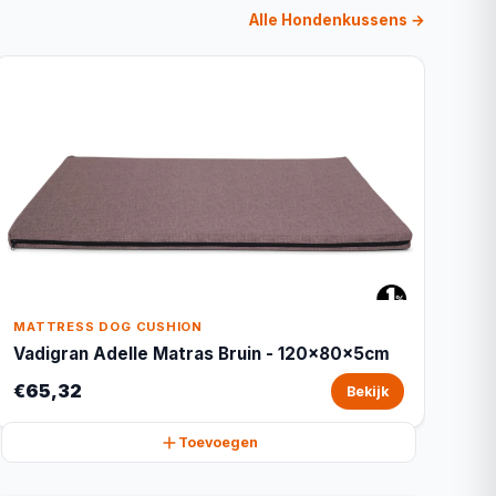
Alle Hondenkussens →
MATTRESS DOG CUSHION
Vadigran Adelle Matras Bruin - 120x80x5cm
€65,32
Bekijk
Toevoegen