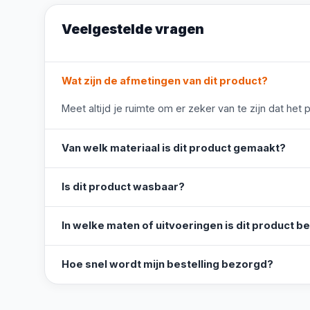
Veelgestelde vragen
Wat zijn de afmetingen van dit product?
Meet altijd je ruimte om er zeker van te zijn dat het 
Van welk materiaal is dit product gemaakt?
Is dit product wasbaar?
In welke maten of uitvoeringen is dit product b
Hoe snel wordt mijn bestelling bezorgd?