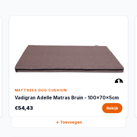
MATTRESS DOG CUSHION
Vadigran Adelle Matras Bruin - 100x70x5cm
€54,43
Bekijk
Toevoegen