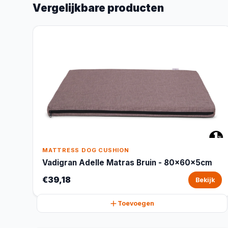
Vergelijkbare producten
MATTRESS DOG CUSHION
Vadigran Adelle Matras Bruin - 80x60x5cm
€39,18
Bekijk
Toevoegen