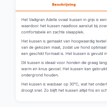
Beschrijving
Het Vadigran Adelle ovaal kussen in grijs is een k
waardoor het kussen naadloos aansluit bij zow
comfortabele en zachte slaapplek.
Het kussen is gemaakt van hoogwaardig textiel e
van de gekozen maat, zodat uw hond optimaal 
een geschikt formaat is. Het kussen is gevuld 
Dit kussen is ideaal voor honden die graag lang
warm en knus gevoel. Het kussen kan gebruikt 
ondergrond houden.
Het kussen is wasbaar op 30°C, wat het onder
droogt snel. Zo blijft het kussen altijd fris en 