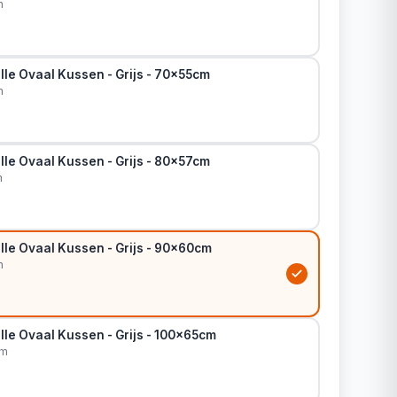
m
le Ovaal Kussen - Grijs - 70x55cm
m
le Ovaal Kussen - Grijs - 80x57cm
m
lle Ovaal Kussen - Grijs - 90x60cm
m
le Ovaal Kussen - Grijs - 100x65cm
cm