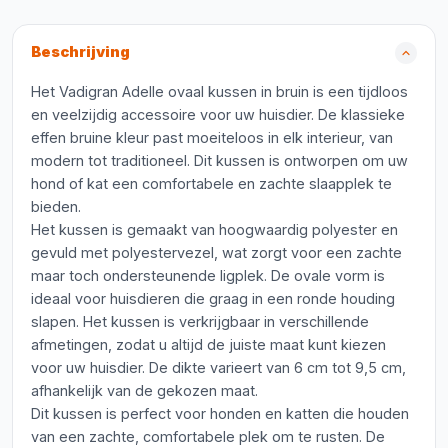
Beschrijving
Het Vadigran Adelle ovaal kussen in bruin is een tijdloos
en veelzijdig accessoire voor uw huisdier. De klassieke
effen bruine kleur past moeiteloos in elk interieur, van
modern tot traditioneel. Dit kussen is ontworpen om uw
hond of kat een comfortabele en zachte slaapplek te
bieden.
Het kussen is gemaakt van hoogwaardig polyester en
gevuld met polyestervezel, wat zorgt voor een zachte
maar toch ondersteunende ligplek. De ovale vorm is
ideaal voor huisdieren die graag in een ronde houding
slapen. Het kussen is verkrijgbaar in verschillende
afmetingen, zodat u altijd de juiste maat kunt kiezen
voor uw huisdier. De dikte varieert van 6 cm tot 9,5 cm,
afhankelijk van de gekozen maat.
Dit kussen is perfect voor honden en katten die houden
van een zachte, comfortabele plek om te rusten. De