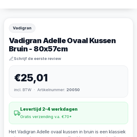
Vadigran
Vadigran Adelle Ovaal Kussen
Bruin - 80x57cm
Schrijf de eerste review
€25,01
incl. BTW · Artikelnummer:
20050
Levertijd 2-4 werkdagen
Gratis verzending v.a. €70*
Het Vadigran Adelle ovaal kussen in bruin is een klassiek