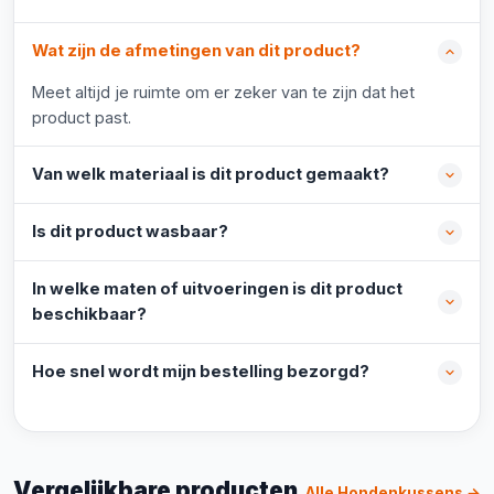
Wat zijn de afmetingen van dit product?
Meet altijd je ruimte om er zeker van te zijn dat het
product past.
Van welk materiaal is dit product gemaakt?
Is dit product wasbaar?
In welke maten of uitvoeringen is dit product
beschikbaar?
Hoe snel wordt mijn bestelling bezorgd?
Vergelijkbare producten
Alle Hondenkussens →