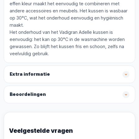
effen kleur maakt het eenvoudig te combineren met
andere accessoires en meubels. Het kussen is wasbaar
op 30°C, wat het onderhoud eenvoudig en hygiënisch
maakt.
Het onderhoud van het Vadigran Adelle kussen is
eenvoudig: het kan op 30°C in de wasmachine worden
gewassen. Zo blijft het kussen fris en schoon, zelfs na
veelvuldig gebruik.
Extra informatie
Beoordelingen
Veelgestelde vragen