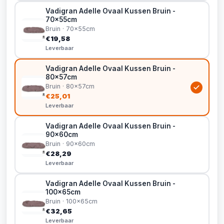
Vadigran Adelle Ovaal Kussen Bruin -
70x55cm
Bruin · 70x55cm
€19,58
Leverbaar
Vadigran Adelle Ovaal Kussen Bruin -
80x57cm
Bruin · 80x57cm
€25,01
Leverbaar
Vadigran Adelle Ovaal Kussen Bruin -
90x60cm
Bruin · 90x60cm
€28,29
Leverbaar
Vadigran Adelle Ovaal Kussen Bruin -
100x65cm
Bruin · 100x65cm
€32,65
Leverbaar