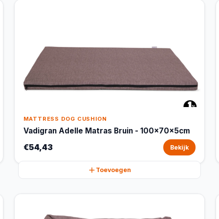
MATTRESS DOG CUSHION
Vadigran Adelle Matras Bruin - 100x70x5cm
€54,43
Bekijk
Toevoegen