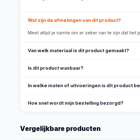
Wat zijn de afmetingen van dit product?
Meet altijd je ruimte om er zeker van te zijn dat het 
Van welk materiaal is dit product gemaakt?
Is dit product wasbaar?
In welke maten of uitvoeringen is dit product b
Hoe snel wordt mijn bestelling bezorgd?
Vergelijkbare producten