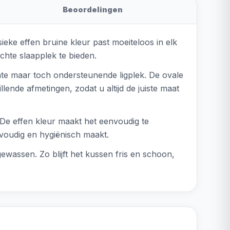
Beoordelingen
sieke effen bruine kleur past moeiteloos in elk
chte slaapplek te bieden.
te maar toch ondersteunende ligplek. De ovale
lende afmetingen, zodat u altijd de juiste maat
 De effen kleur maakt het eenvoudig te
voudig en hygiënisch maakt.
assen. Zo blijft het kussen fris en schoon,