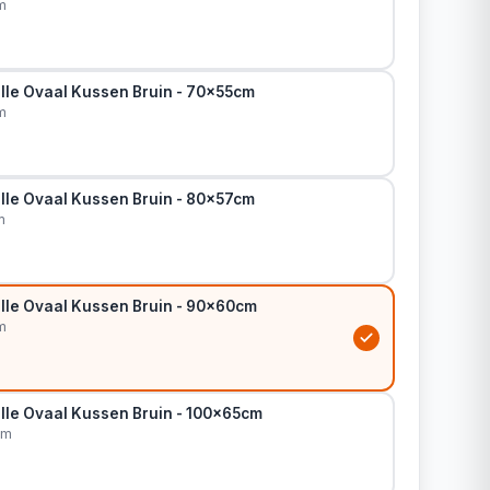
m
lle Ovaal Kussen Bruin - 70x55cm
m
lle Ovaal Kussen Bruin - 80x57cm
m
lle Ovaal Kussen Bruin - 90x60cm
m
lle Ovaal Kussen Bruin - 100x65cm
cm