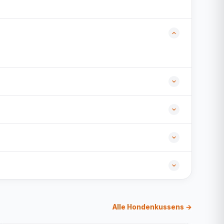
Alle Hondenkussens →