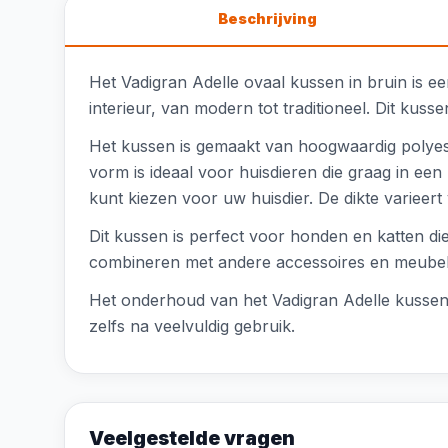
Beschrijving
Het Vadigran Adelle ovaal kussen in bruin is een
interieur, van modern tot traditioneel. Dit ku
Het kussen is gemaakt van hoogwaardig polyest
vorm is ideaal voor huisdieren die graag in een 
kunt kiezen voor uw huisdier. De dikte varieer
Dit kussen is perfect voor honden en katten d
combineren met andere accessoires en meubels
Het onderhoud van het Vadigran Adelle kussen 
zelfs na veelvuldig gebruik.
Veelgestelde vragen