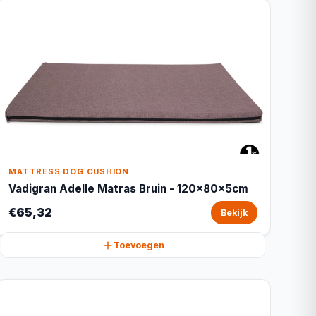
MATTRESS DOG CUSHION
Vadigran Adelle Matras Bruin - 120x80x5cm
€65,32
Bekijk
Toevoegen