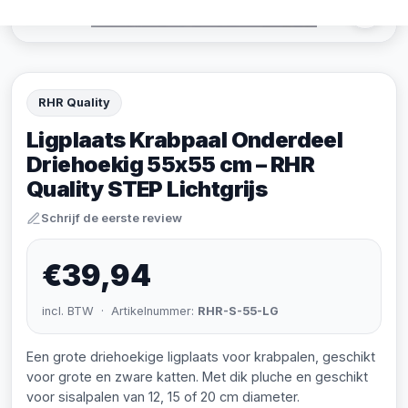
RHR Quality
Ligplaats Krabpaal Onderdeel
Driehoekig 55x55 cm – RHR
Quality STEP Lichtgrijs
Schrijf de eerste review
€39,94
incl. BTW · Artikelnummer:
RHR-S-55-LG
Een grote driehoekige ligplaats voor krabpalen, geschikt
voor grote en zware katten. Met dik pluche en geschikt
voor sisalpalen van 12, 15 of 20 cm diameter.