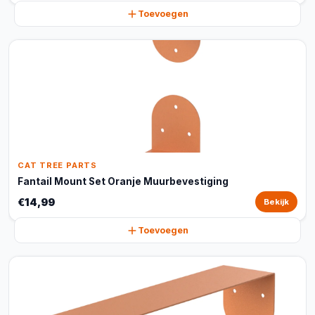
Toevoegen
CAT TREE PARTS
Fantail Mount Set Oranje Muurbevestiging
€14,99
Bekijk
Toevoegen