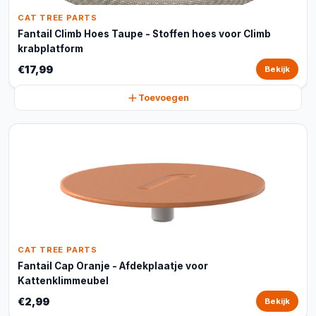
CAT TREE PARTS
Fantail Climb Hoes Taupe - Stoffen hoes voor Climb
krabplatform
€17,99
Bekijk
Toevoegen
CAT TREE PARTS
Fantail Cap Oranje - Afdekplaatje voor
Kattenklimmeubel
€2,99
Bekijk