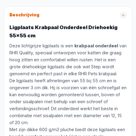
Beschrijving
Ligplaats Krabpaal Onderdeel Driehoekig
55x55 cm
Deze lichtgrijze ligplaats is een
krabpaal onderdeel
van
RHR Quality, speciaal ontworpen voor katten die graag
hoog zitten en comfortabel willen rusten. Het is een
grote driehoekige ligplaats die ook wel Step wordt
genoemd en perfect past in elke RHR Pets krabpaal.
De ligplaats heeft afmetingen van 55 bij 55 cm en is
ongeveer 3 cm dik. Hij is voorzien van één schroefgat en
kan eenvoudig worden gemonteerd tussen, boven of
onder sisalpalen met behulp van een schroef of
verbindingsschroef. Dit onderdeel werkt het beste in
combinatie met sisalpalen met een diameter van 12, 15
of 20 cm.
Met zijn dikke 600 g/m2 pluche biedt deze ligplaats een