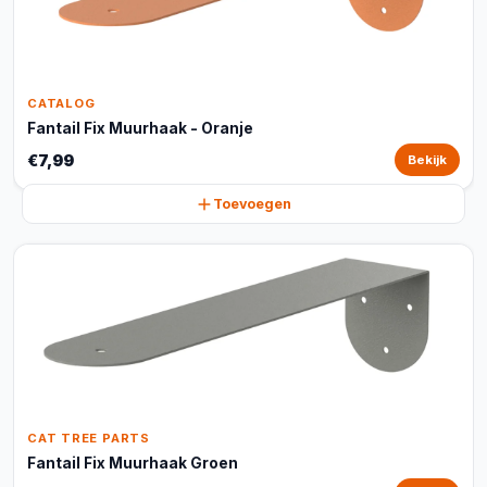
CATALOG
Fantail Fix Muurhaak - Oranje
€7,99
Bekijk
Toevoegen
CAT TREE PARTS
Fantail Fix Muurhaak Groen