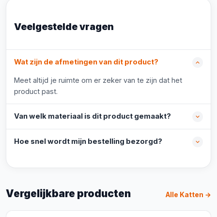
Veelgestelde vragen
Wat zijn de afmetingen van dit product?
Meet altijd je ruimte om er zeker van te zijn dat het
product past.
Van welk materiaal is dit product gemaakt?
Hoe snel wordt mijn bestelling bezorgd?
Vergelijkbare producten
Alle Katten →