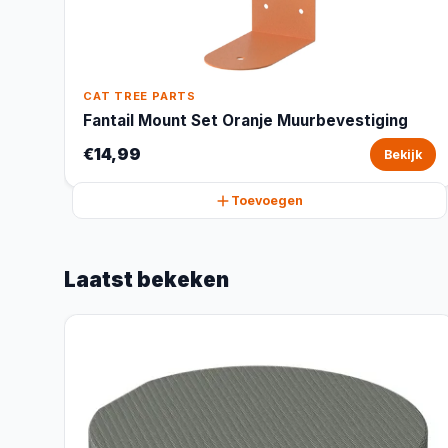
CAT TREE PARTS
Fantail Mount Set Oranje Muurbevestiging
€14,99
Bekijk
Toevoegen
Laatst bekeken