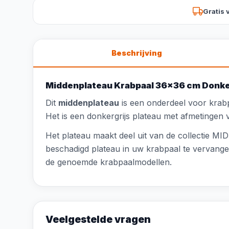
Gratis 
Beschrijving
Middenplateau Krabpaal 36x36 cm Donke
Dit
middenplateau
is een onderdeel voor krab
Het is een donkergrijs plateau met afmetingen 
Het plateau maakt deel uit van de collectie M
beschadigd plateau in uw krabpaal te vervangen
de genoemde krabpaalmodellen.
Veelgestelde vragen