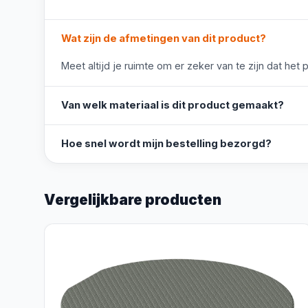
Wat zijn de afmetingen van dit product?
Meet altijd je ruimte om er zeker van te zijn dat het 
Van welk materiaal is dit product gemaakt?
Hoe snel wordt mijn bestelling bezorgd?
Vergelijkbare producten