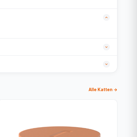
Alle Katten →