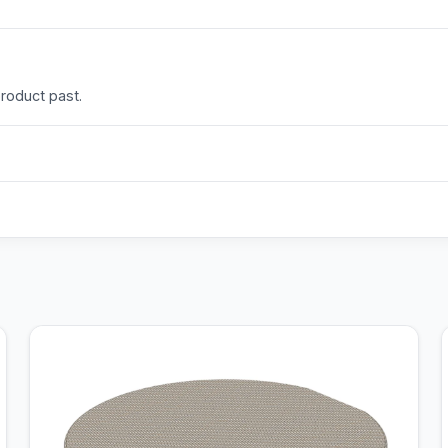
product past.