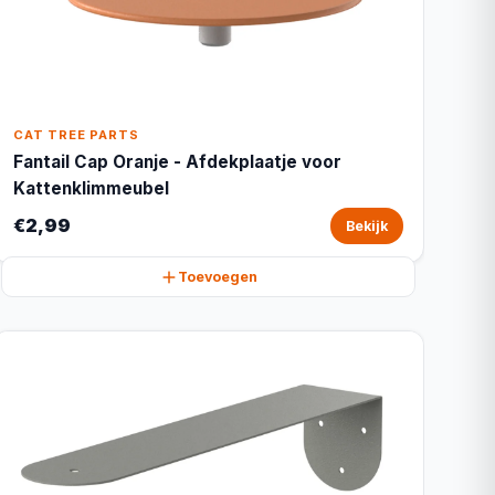
CAT TREE PARTS
Fantail Cap Oranje - Afdekplaatje voor
Kattenklimmeubel
€2,99
Bekijk
Toevoegen