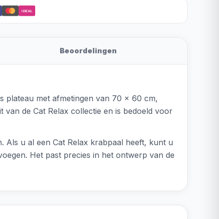
iDEAL
Beoordelingen
ijs plateau met afmetingen van 70 x 60 cm,
 van de Cat Relax collectie en is bedoeld voor
 Als u al een Cat Relax krabpaal heeft, kunt u
voegen. Het past precies in het ontwerp van de