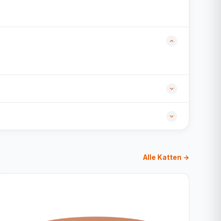
Alle Katten →