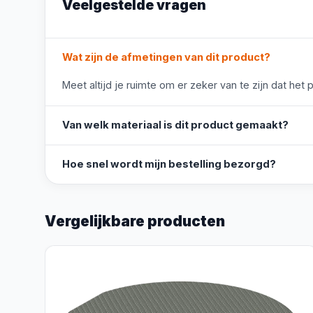
Veelgestelde vragen
Wat zijn de afmetingen van dit product?
Meet altijd je ruimte om er zeker van te zijn dat het 
Van welk materiaal is dit product gemaakt?
Hoe snel wordt mijn bestelling bezorgd?
Vergelijkbare producten