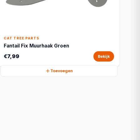
CAT TREE PARTS
Fantail Fix Muurhaak Groen
€7,99
Bekijk
Toevoegen