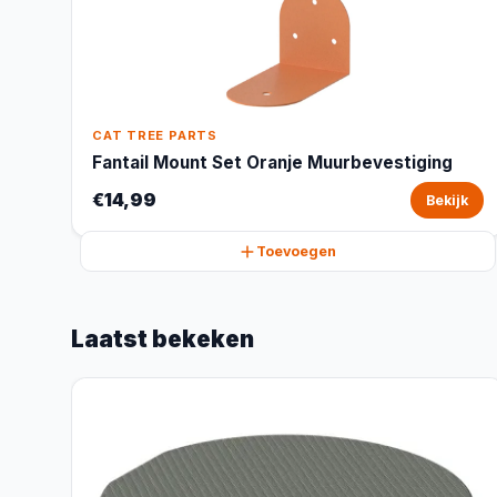
CAT TREE PARTS
Fantail Mount Set Oranje Muurbevestiging
€14,99
Bekijk
Toevoegen
Laatst bekeken