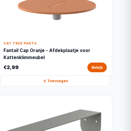
CAT TREE PARTS
Fantail Cap Oranje - Afdekplaatje voor
Kattenklimmeubel
€2,99
Bekijk
Toevoegen