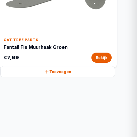
CAT TREE PARTS
Fantail Fix Muurhaak Groen
€7,99
Bekijk
Toevoegen