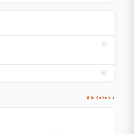
Alle Katten →