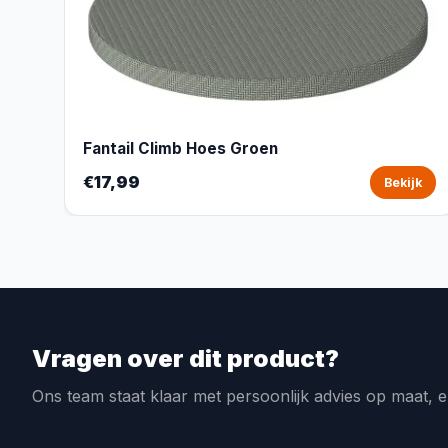
Fantail Climb Hoes Groen
€17,99
Bekijk
Vragen over dit product?
Ons team staat klaar met persoonlijk advies op maat, e