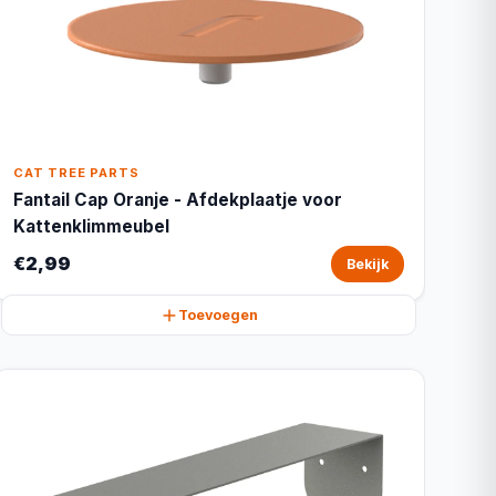
CAT TREE PARTS
Fantail Cap Oranje - Afdekplaatje voor
Kattenklimmeubel
€2,99
Bekijk
Toevoegen