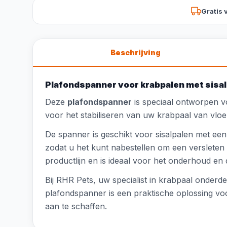
Gratis 
Beschrijving
Plafondspanner voor krabpalen met sisal
Deze
plafondspanner
is speciaal ontworpen 
voor het stabiliseren van uw krabpaal van vloe
De spanner is geschikt voor sisalpalen met een 
zodat u het kunt nabestellen om een verslete
productlijn en is ideaal voor het onderhoud en
Bij RHR Pets, uw specialist in krabpaal onderd
plafondspanner is een praktische oplossing v
aan te schaffen.