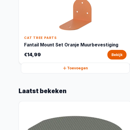
CAT TREE PARTS
Fantail Mount Set Oranje Muurbevestiging
€14,99
Bekijk
Toevoegen
Laatst bekeken