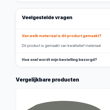
Veelgestelde vragen
Van welk materiaal is dit product gemaakt?
Dit product is gemaakt van kwalitatief materiaal.
Hoe snel wordt mijn bestelling bezorgd?
Vergelijkbare producten