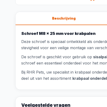
Beschrijving
Schroef M8 x 25 mm voor krabpalen
Deze schroef is speciaal ontwikkeld als onder
stevigheid voor een veilige montage van versch
De schroef is geschikt voor gebruik op
sisalpa
schroef een essentieel onderdeel voor het m
Bij RHR Pets, uw specialist in krabpaal onder
deel uit van het assortiment
krabpaal onderde
Veelgestelde vragen