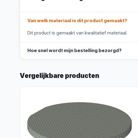
Van welk materiaal is dit product gemaakt?
Dit product is gemaakt van kwalitatief materiaal.
Hoe snel wordt mijn bestelling bezorgd?
Vergelijkbare producten