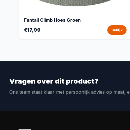
Fantail Climb Hoes Groen
€17,99
Bekijk
Vragen over dit product?
Ons team staat klaar met persoonlijk advies op maat, e