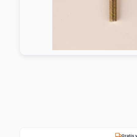
Gratis 