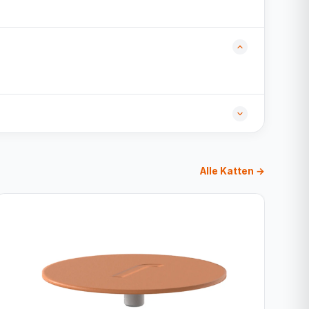
Alle Katten →