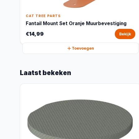
CAT TREE PARTS
Fantail Mount Set Oranje Muurbevestiging
€14,99
Bekijk
Toevoegen
Laatst bekeken