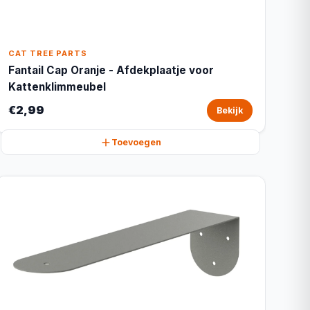
CAT TREE PARTS
Fantail Cap Oranje - Afdekplaatje voor
Kattenklimmeubel
€2,99
Bekijk
Toevoegen