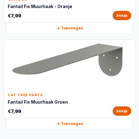
Fantail Fix Muurhaak - Oranje
€7,99
Bekijk
Toevoegen
CAT TREE PARTS
Fantail Fix Muurhaak Groen
€7,99
Bekijk
Toevoegen