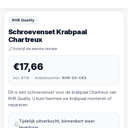
RHR Quality
Schroevenset Krabpaal
Chartreux
Schrijf de eerste review
€17,66
incl. BTW · Artikelnummer:
RHR-SS-CRX
Dit is een schroevenset voor de krabpaal Chartreux van
RHR Quality. U kunt hiermee uw krabpaal monteren of
repareren.
Tijdelijk uitverkocht, binnenkort weer
leverbaar