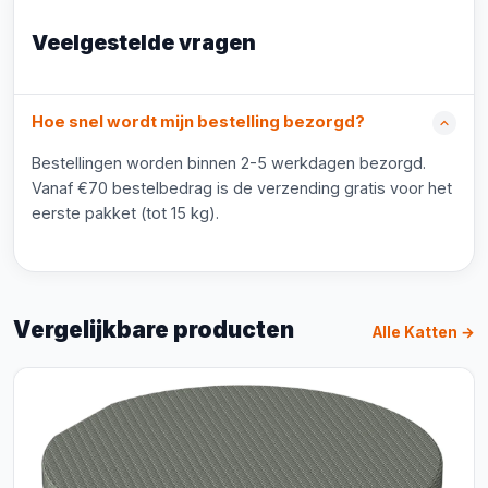
Veelgestelde vragen
Hoe snel wordt mijn bestelling bezorgd?
Bestellingen worden binnen 2-5 werkdagen bezorgd.
Vanaf €70 bestelbedrag is de verzending gratis voor het
eerste pakket (tot 15 kg).
Vergelijkbare producten
Alle Katten →