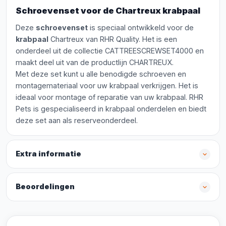
Schroevenset voor de Chartreux krabpaal
Deze
schroevenset
is speciaal ontwikkeld voor de
krabpaal
Chartreux van RHR Quality. Het is een
onderdeel uit de collectie CATTREESCREWSET4000 en
maakt deel uit van de productlijn CHARTREUX.
Met deze set kunt u alle benodigde schroeven en
montagemateriaal voor uw krabpaal verkrijgen. Het is
ideaal voor montage of reparatie van uw krabpaal. RHR
Pets is gespecialiseerd in krabpaal onderdelen en biedt
deze set aan als reserveonderdeel.
Extra informatie
Beoordelingen