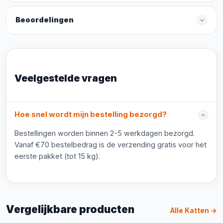
Beoordelingen
Veelgestelde vragen
Hoe snel wordt mijn bestelling bezorgd?
Bestellingen worden binnen 2-5 werkdagen bezorgd.
Vanaf €70 bestelbedrag is de verzending gratis voor het
eerste pakket (tot 15 kg).
Vergelijkbare producten
Alle Katten →