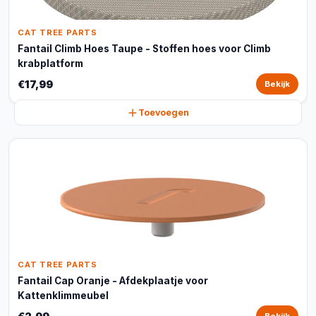
CAT TREE PARTS
Fantail Climb Hoes Taupe - Stoffen hoes voor Climb
krabplatform
€17,99
Bekijk
Toevoegen
CAT TREE PARTS
Fantail Cap Oranje - Afdekplaatje voor
Kattenklimmeubel