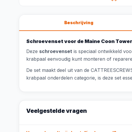
Beschrijving
Schroevenset voor de Maine Coon Tower
Deze
schroevenset
is speciaal ontwikkeld v
krabpaal eenvoudig kunt monteren of reparere
De set maakt deel uit van de CATTREESCREWSE
krabpaal onderdelen categorie, is deze set es
Veelgestelde vragen