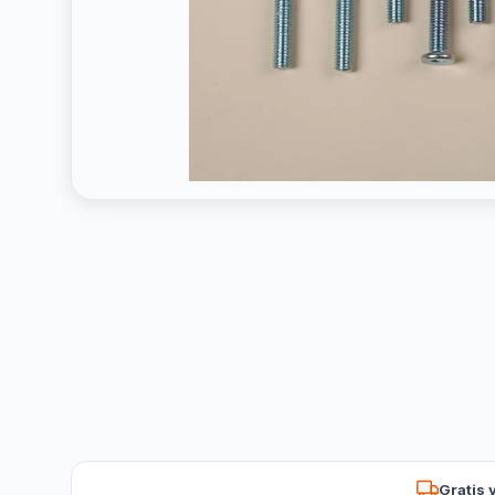
Gratis 