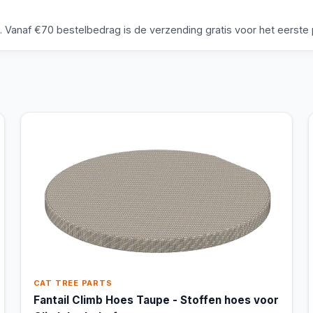
anaf €70 bestelbedrag is de verzending gratis voor het eerste p
CAT TREE PARTS
Fantail Climb Hoes Taupe - Stoffen hoes voor