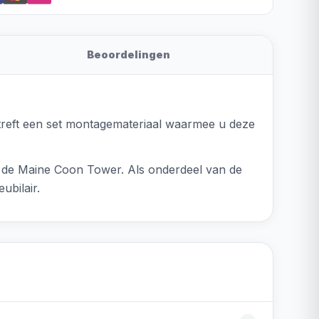
Beoordelingen
treft een set montagemateriaal waarmee u deze
 de Maine Coon Tower. Als onderdeel van de
ubilair.