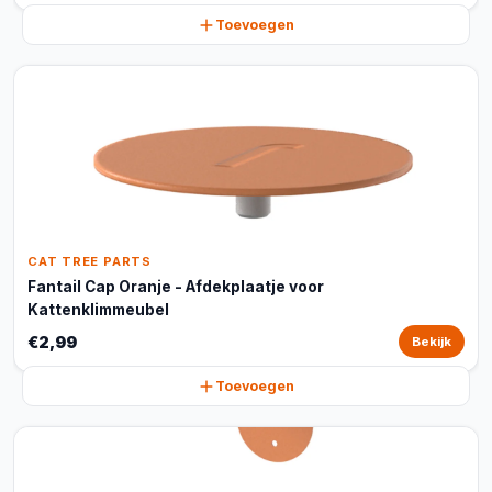
Toevoegen
CAT TREE PARTS
Fantail Cap Oranje - Afdekplaatje voor
Kattenklimmeubel
€2,99
Bekijk
Toevoegen