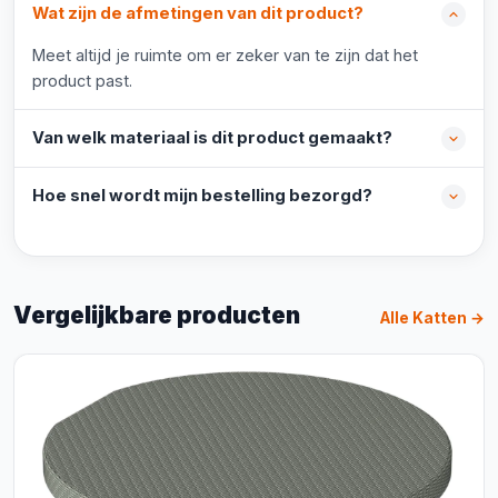
Wat zijn de afmetingen van dit product?
Meet altijd je ruimte om er zeker van te zijn dat het
product past.
Van welk materiaal is dit product gemaakt?
Hoe snel wordt mijn bestelling bezorgd?
Vergelijkbare producten
Alle Katten →