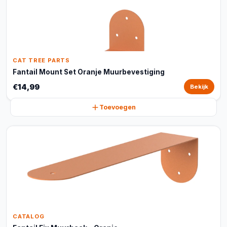
CAT TREE PARTS
Fantail Mount Set Oranje Muurbevestiging
€14,99
Bekijk
Toevoegen
CATALOG