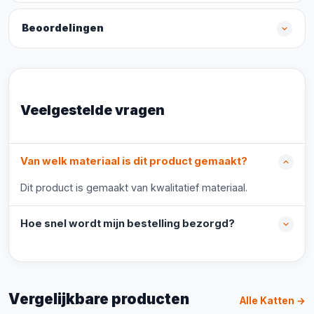
Beoordelingen
Veelgestelde vragen
Van welk materiaal is dit product gemaakt?
Dit product is gemaakt van kwalitatief materiaal.
Hoe snel wordt mijn bestelling bezorgd?
Vergelijkbare producten
Alle Katten →