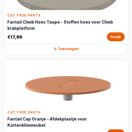
CAT TREE PARTS
Fantail Climb Hoes Taupe - Stoffen hoes voor Climb
krabplatform
€17,99
Bekijk
Toevoegen
CAT TREE PARTS
Fantail Cap Oranje - Afdekplaatje voor
Kattenklimmeubel