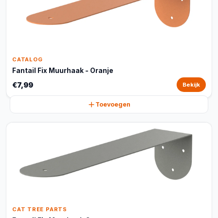
CATALOG
Fantail Fix Muurhaak - Oranje
€7,99
Bekijk
Toevoegen
CAT TREE PARTS