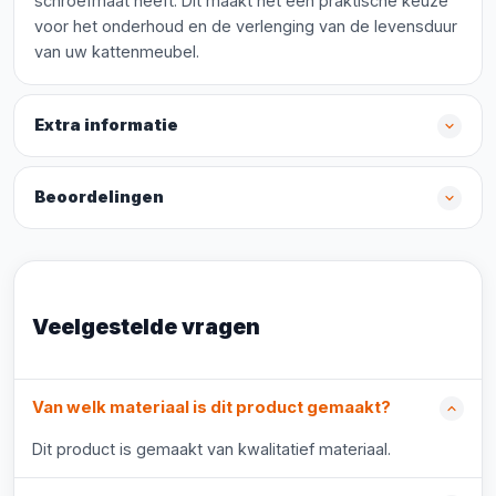
schroefmaat heeft. Dit maakt het een praktische keuze
voor het onderhoud en de verlenging van de levensduur
van uw kattenmeubel.
Extra informatie
Beoordelingen
Veelgestelde vragen
Van welk materiaal is dit product gemaakt?
Dit product is gemaakt van kwalitatief materiaal.