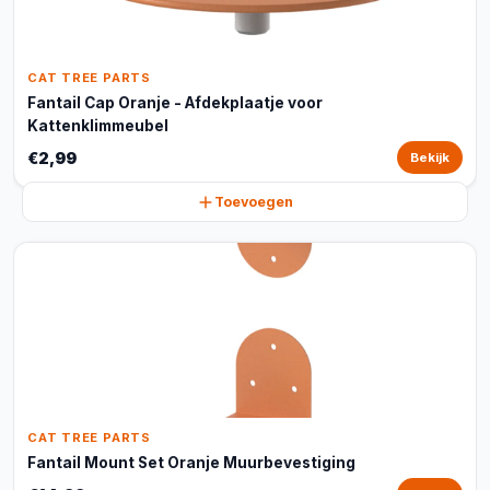
CAT TREE PARTS
Fantail Cap Oranje - Afdekplaatje voor
Kattenklimmeubel
€2,99
Bekijk
Toevoegen
CAT TREE PARTS
Fantail Mount Set Oranje Muurbevestiging