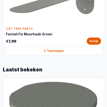
CAT TREE PARTS
Fantail Fix Muurhaak Groen
€7,99
Bekijk
Toevoegen
Laatst bekeken