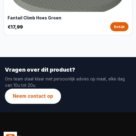
Fantail Climb Hoes Groen
€17,99
Bekijk
Vragen over dit product?
Ons team staat klaar met persoonlijk advies op maat, elke dag
van 10u tot 20u.
Neem contact op