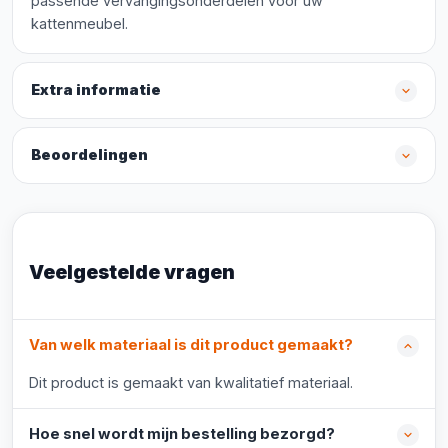
passende vervangingsonderdelen voor uw
kattenmeubel.
Extra informatie
Beoordelingen
Veelgestelde vragen
Van welk materiaal is dit product gemaakt?
Dit product is gemaakt van kwalitatief materiaal.
Hoe snel wordt mijn bestelling bezorgd?