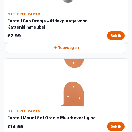
CAT TREE PARTS
Fantail Cap Oranje - Afdekplaatje voor
Kattenklimmeubel
€2,99
Bekijk
Toevoegen
CAT TREE PARTS
Fantail Mount Set Oranje Muurbevestiging
€14,99
Bekijk