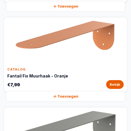
Toevoegen
CATALOG
Fantail Fix Muurhaak - Oranje
€7,99
Bekijk
Toevoegen