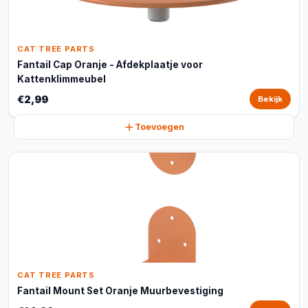
CAT TREE PARTS
Fantail Cap Oranje - Afdekplaatje voor
Kattenklimmeubel
€2,99
Bekijk
Toevoegen
CAT TREE PARTS
Fantail Mount Set Oranje Muurbevestiging