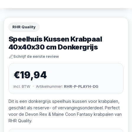
RHR Quality
Speelhuis Kussen Krabpaal
40x40x30 cm Donkergrijs
Schrijf de eerste review
€19,94
incl. BTW · Artikelnummer:
RHR-P-PLAYH-DG
Dit is een donkergrijs speelhuis kussen voor krabpalen,
geschikt als reserve- of vervangingsonderdeel. Perfect
voor de Devon Rex & Maine Coon Fantasy krabpalen van
RHR Quality.