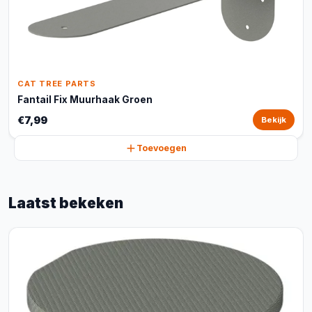
CAT TREE PARTS
Fantail Fix Muurhaak Groen
€7,99
Bekijk
Toevoegen
Laatst bekeken