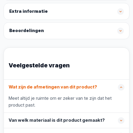
Extra informatie
Beoordelingen
Veelgestelde vragen
Wat zijn de afmetingen van dit product?
Meet altijd je ruimte om er zeker van te zijn dat het
product past.
Van welk materiaal is dit product gemaakt?