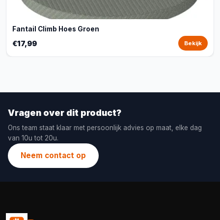
Fantail Climb Hoes Groen
€17,99
Bekijk
Vragen over dit product?
Ons team staat klaar met persoonlijk advies op maat, elke dag
van 10u tot 20u.
Neem contact op