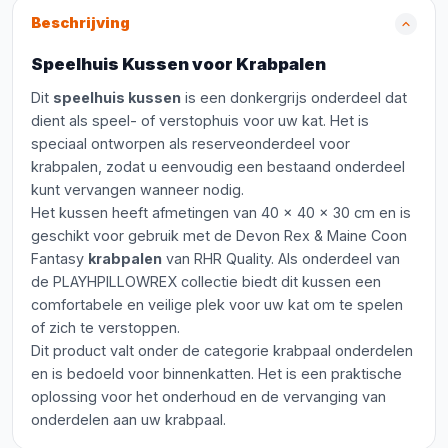
Beschrijving
Speelhuis Kussen voor Krabpalen
Dit
speelhuis kussen
is een donkergrijs onderdeel dat
dient als speel- of verstophuis voor uw kat. Het is
speciaal ontworpen als reserveonderdeel voor
krabpalen, zodat u eenvoudig een bestaand onderdeel
kunt vervangen wanneer nodig.
Het kussen heeft afmetingen van 40 x 40 x 30 cm en is
geschikt voor gebruik met de Devon Rex & Maine Coon
Fantasy
krabpalen
van RHR Quality. Als onderdeel van
de PLAYHPILLOWREX collectie biedt dit kussen een
comfortabele en veilige plek voor uw kat om te spelen
of zich te verstoppen.
Dit product valt onder de categorie krabpaal onderdelen
en is bedoeld voor binnenkatten. Het is een praktische
oplossing voor het onderhoud en de vervanging van
onderdelen aan uw krabpaal.