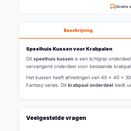
Gratis 
Beschrijving
Speelhuis Kussen voor Krabpalen
Dit
speelhuis kussen
is een lichtgrijs onderde
vervangend onderdeel voor bestaande krabpale
Het kussen heeft afmetingen van 40 x 40 x 30
Fantasy series. Dit
krabpaal onderdeel
biedt u
Veelgestelde vragen