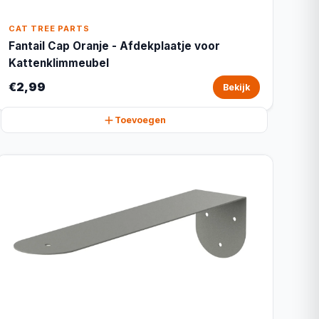
CAT TREE PARTS
Fantail Cap Oranje - Afdekplaatje voor
Kattenklimmeubel
€2,99
Bekijk
Toevoegen