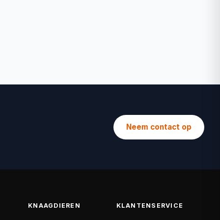
Neem contact op
KNAAGDIEREN
KLANTENSERVICE