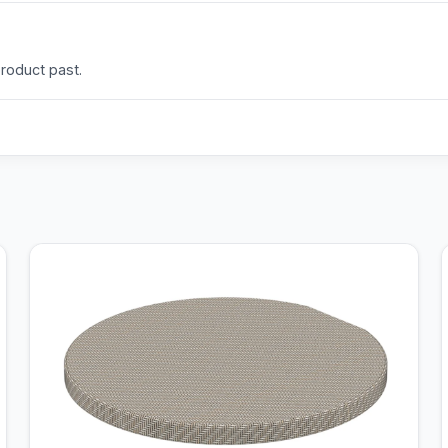
product past.