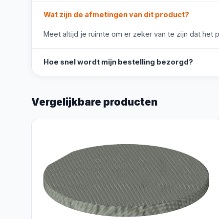
Wat zijn de afmetingen van dit product?
Meet altijd je ruimte om er zeker van te zijn dat het 
Hoe snel wordt mijn bestelling bezorgd?
Vergelijkbare producten