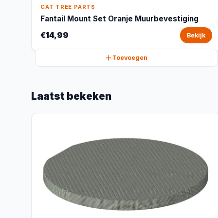
CAT TREE PARTS
Fantail Mount Set Oranje Muurbevestiging
€14,99
Bekijk
Toevoegen
Laatst bekeken