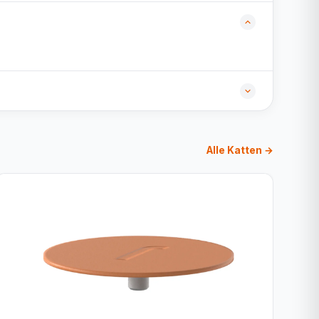
Alle Katten →