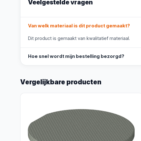
Veelgestelde vragen
Van welk materiaal is dit product gemaakt?
Dit product is gemaakt van kwalitatief materiaal.
Hoe snel wordt mijn bestelling bezorgd?
Vergelijkbare producten