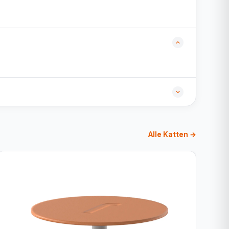
Alle Katten →