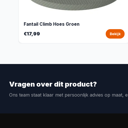
Fantail Climb Hoes Groen
€17,99
Bekijk
Vragen over dit product?
Ons team staat klaar met persoonlijk advies op maat, e