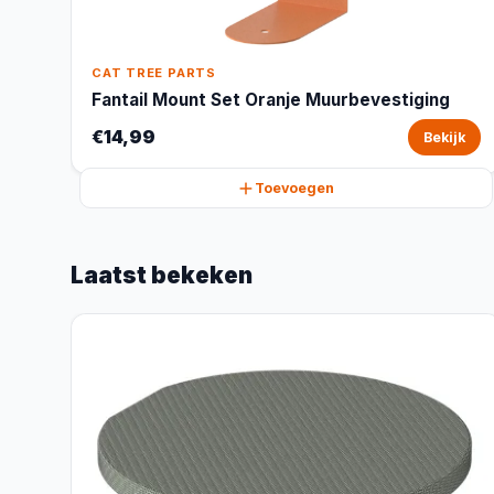
CAT TREE PARTS
Fantail Mount Set Oranje Muurbevestiging
€14,99
Bekijk
Toevoegen
Laatst bekeken