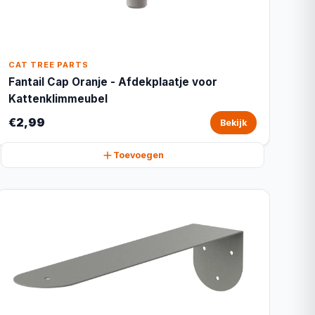
CAT TREE PARTS
Fantail Cap Oranje - Afdekplaatje voor
Kattenklimmeubel
€2,99
Bekijk
Toevoegen