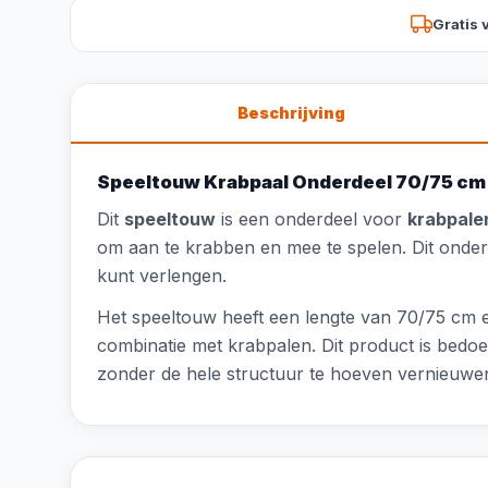
Gratis 
Beschrijving
Speeltouw Krabpaal Onderdeel 70/75 c
Dit
speeltouw
is een onderdeel voor
krabpale
om aan te krabben en mee te spelen. Dit onder
kunt verlengen.
Het speeltouw heeft een lengte van 70/75 cm en
combinatie met krabpalen. Dit product is bedoe
zonder de hele structuur te hoeven vernieuwe