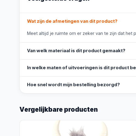
Wat zijn de afmetingen van dit product?
Meet altijd je ruimte om er zeker van te zijn dat het 
Van welk materiaal is dit product gemaakt?
In welke maten of uitvoeringen is dit product b
Hoe snel wordt mijn bestelling bezorgd?
Vergelijkbare producten