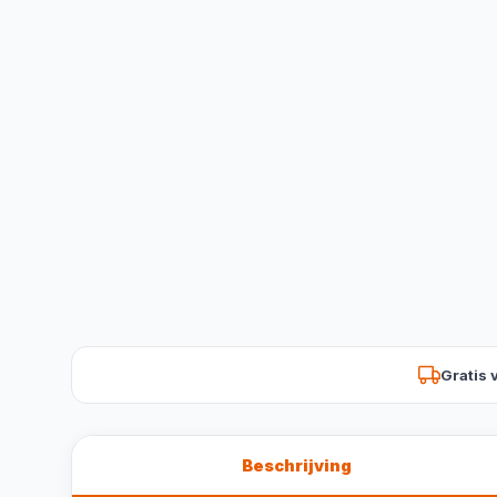
Gratis 
Beschrijving