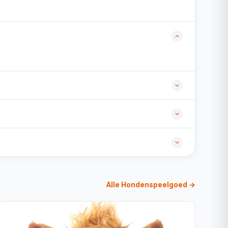
Alle Hondenspeelgoed →