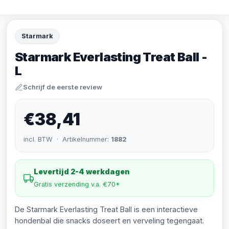
Starmark
Starmark Everlasting Treat Ball -
L
Schrijf de eerste review
€38,41
incl. BTW · Artikelnummer:
1882
Levertijd 2-4 werkdagen
Gratis verzending v.a. €70*
De Starmark Everlasting Treat Ball is een interactieve
hondenbal die snacks doseert en verveling tegengaat.