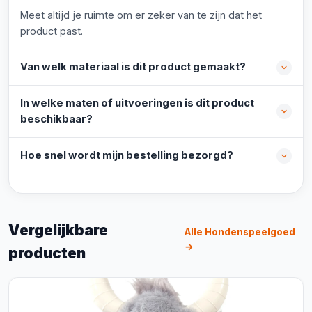
Meet altijd je ruimte om er zeker van te zijn dat het
product past.
Van welk materiaal is dit product gemaakt?
In welke maten of uitvoeringen is dit product
beschikbaar?
Hoe snel wordt mijn bestelling bezorgd?
Vergelijkbare
Alle Hondenspeelgoed
→
producten