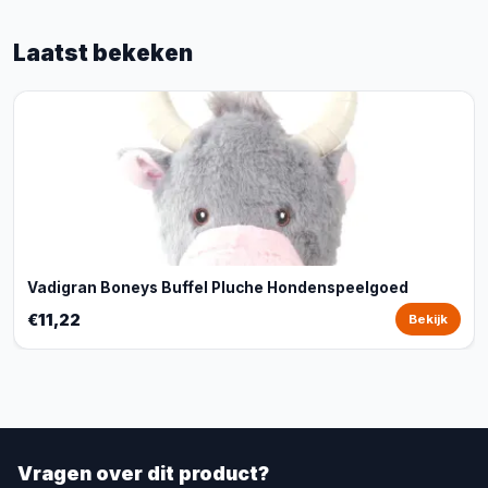
Laatst bekeken
Vadigran Boneys Buffel Pluche Hondenspeelgoed
€11,22
Bekijk
Vragen over dit product?