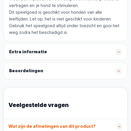
vertragen en je hond te stimuleren.
Dit speelgoed is geschikt voor honden van alle
leeftijden. Let op: het is niet geschikt voor kinderen.
Gebruik het speelgoed altijd onder toezicht en gooi het
weg zodra het beschadigd is.
Extra informatie
Beoordelingen
Veelgestelde vragen
Wat zijn de afmetingen van dit product?