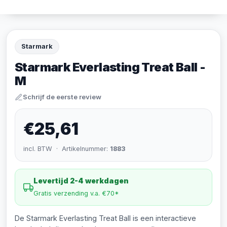
Starmark
Starmark Everlasting Treat Ball -
M
Schrijf de eerste review
€25,61
incl. BTW · Artikelnummer:
1883
Levertijd 2-4 werkdagen
Gratis verzending v.a. €70*
De Starmark Everlasting Treat Ball is een interactieve