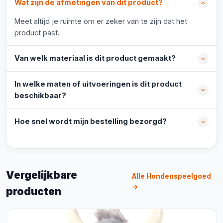
Wat zijn de afmetingen van dit product?
Meet altijd je ruimte om er zeker van te zijn dat het
product past.
Van welk materiaal is dit product gemaakt?
In welke maten of uitvoeringen is dit product
beschikbaar?
Hoe snel wordt mijn bestelling bezorgd?
Vergelijkbare
Alle Hondenspeelgoed
→
producten