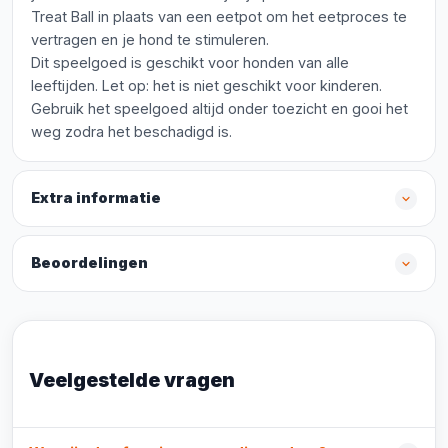
Treat Ball in plaats van een eetpot om het eetproces te
vertragen en je hond te stimuleren.
Dit speelgoed is geschikt voor honden van alle
leeftijden. Let op: het is niet geschikt voor kinderen.
Gebruik het speelgoed altijd onder toezicht en gooi het
weg zodra het beschadigd is.
Extra informatie
Beoordelingen
Veelgestelde vragen