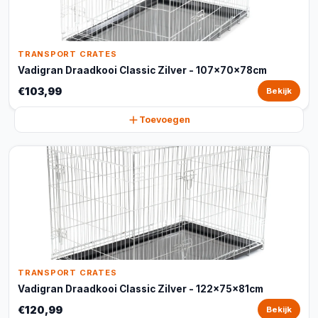
TRANSPORT CRATES
Vadigran Draadkooi Classic Zilver - 107x70x78cm
€103,99
Bekijk
Toevoegen
TRANSPORT CRATES
Vadigran Draadkooi Classic Zilver - 122x75x81cm
€120,99
Bekijk