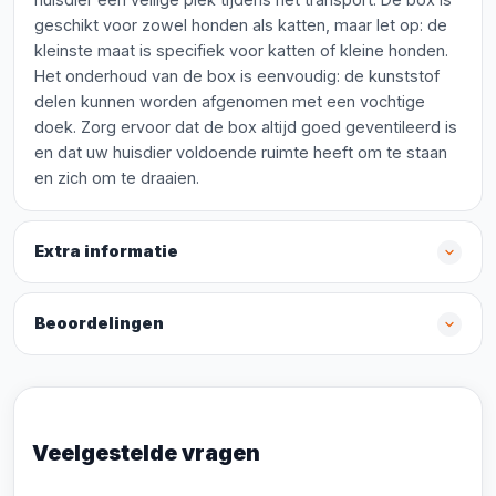
geschikt voor zowel honden als katten, maar let op: de
kleinste maat is specifiek voor katten of kleine honden.
Het onderhoud van de box is eenvoudig: de kunststof
delen kunnen worden afgenomen met een vochtige
doek. Zorg ervoor dat de box altijd goed geventileerd is
en dat uw huisdier voldoende ruimte heeft om te staan
en zich om te draaien.
Extra informatie
Beoordelingen
Veelgestelde vragen