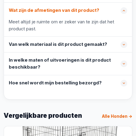
Wat zijn de afmetingen van dit product?
Meet altijd je ruimte om er zeker van te zijn dat het
product past.
Van welk materiaal is dit product gemaakt?
In welke maten of uitvoeringen is dit product
beschikbaar?
Hoe snel wordt mijn bestelling bezorgd?
Vergelijkbare producten
Alle Honden →