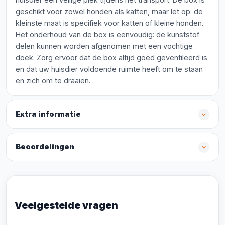
geschikt voor zowel honden als katten, maar let op: de
kleinste maat is specifiek voor katten of kleine honden.
Het onderhoud van de box is eenvoudig: de kunststof
delen kunnen worden afgenomen met een vochtige
doek. Zorg ervoor dat de box altijd goed geventileerd is
en dat uw huisdier voldoende ruimte heeft om te staan
en zich om te draaien.
Extra informatie
Beoordelingen
Veelgestelde vragen