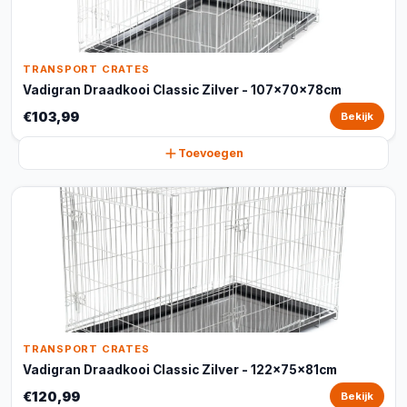
TRANSPORT CRATES
Vadigran Draadkooi Classic Zilver - 107x70x78cm
€103,99
Bekijk
Toevoegen
TRANSPORT CRATES
Vadigran Draadkooi Classic Zilver - 122x75x81cm
€120,99
Bekijk