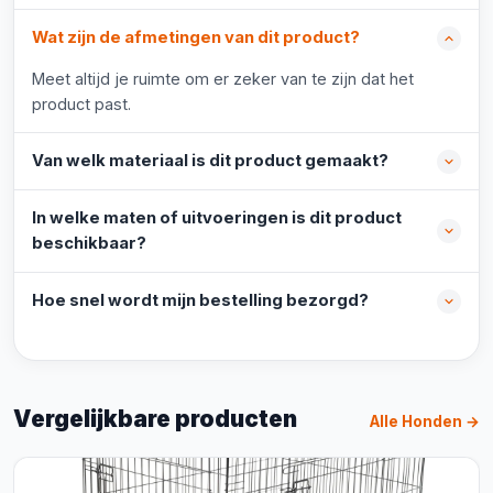
Wat zijn de afmetingen van dit product?
Meet altijd je ruimte om er zeker van te zijn dat het
product past.
Van welk materiaal is dit product gemaakt?
In welke maten of uitvoeringen is dit product
beschikbaar?
Hoe snel wordt mijn bestelling bezorgd?
Vergelijkbare producten
Alle Honden →