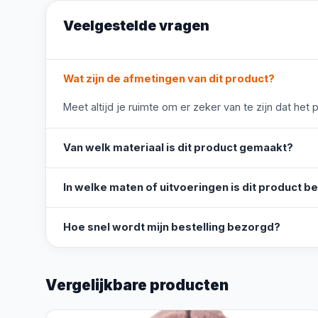
Veelgestelde vragen
Wat zijn de afmetingen van dit product?
Meet altijd je ruimte om er zeker van te zijn dat het 
Van welk materiaal is dit product gemaakt?
In welke maten of uitvoeringen is dit product b
Hoe snel wordt mijn bestelling bezorgd?
Vergelijkbare producten