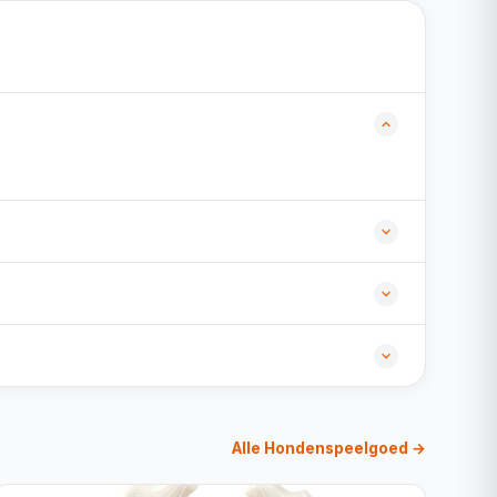
Alle Hondenspeelgoed →