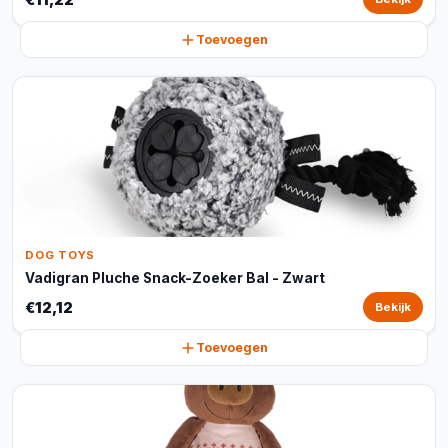
Toevoegen
DOG TOYS
Vadigran Pluche Snack-Zoeker Bal - Zwart
€12,12
Bekijk
Toevoegen