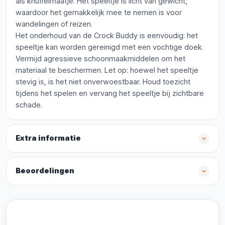
als knuffelmaatje. Het speeltje is licht van gewicht,
waardoor het gemakkelijk mee te nemen is voor
wandelingen of reizen.
Het onderhoud van de Crock Buddy is eenvoudig: het
speeltje kan worden gereinigd met een vochtige doek.
Vermijd agressieve schoonmaakmiddelen om het
materiaal te beschermen. Let op: hoewel het speeltje
stevig is, is het niet onverwoestbaar. Houd toezicht
tijdens het spelen en vervang het speeltje bij zichtbare
schade.
Extra informatie
Beoordelingen