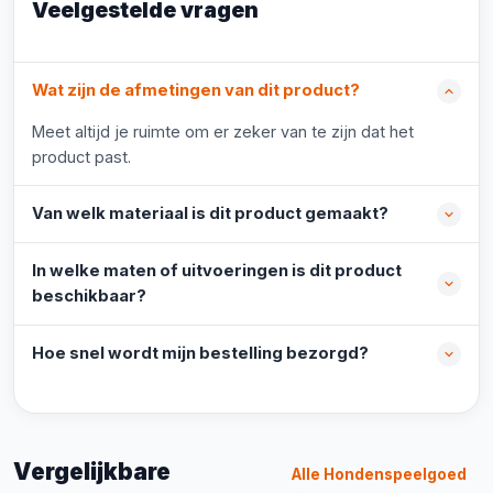
Veelgestelde vragen
Wat zijn de afmetingen van dit product?
Meet altijd je ruimte om er zeker van te zijn dat het
product past.
Van welk materiaal is dit product gemaakt?
In welke maten of uitvoeringen is dit product
beschikbaar?
Hoe snel wordt mijn bestelling bezorgd?
Vergelijkbare
Alle Hondenspeelgoed