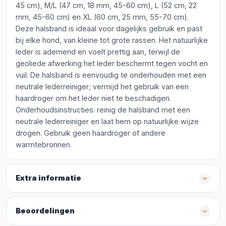
45 cm), M/L (47 cm, 18 mm, 45-60 cm), L (52 cm, 22
mm, 45-60 cm) en XL (60 cm, 25 mm, 55-70 cm).
Deze halsband is ideaal voor dagelijks gebruik en past
bij elke hond, van kleine tot grote rassen. Het natuurlijke
leder is ademend en voelt prettig aan, terwijl de
geoliede afwerking het leder beschermt tegen vocht en
vuil. De halsband is eenvoudig te onderhouden met een
neutrale lederreiniger; vermijd het gebruik van een
haardroger om het leder niet te beschadigen.
Onderhoudsinstructies: reinig de halsband met een
neutrale lederreiniger en laat hem op natuurlijke wijze
drogen. Gebruik geen haardroger of andere
warmtebronnen.
Extra informatie
Beoordelingen