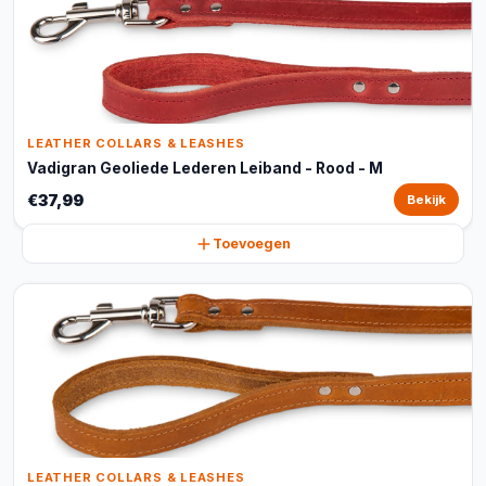
LEATHER COLLARS & LEASHES
Vadigran Geoliede Lederen Leiband - Rood - M
€37,99
Bekijk
Toevoegen
LEATHER COLLARS & LEASHES