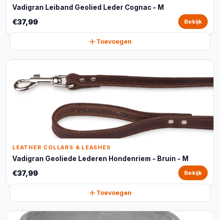
Vadigran Leiband Geolied Leder Cognac - M
€37,99
Bekijk
Toevoegen
LEATHER COLLARS & LEASHES
Vadigran Geoliede Lederen Hondenriem - Bruin - M
€37,99
Bekijk
Toevoegen