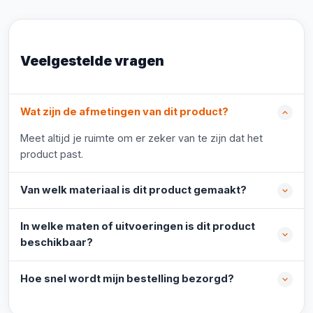
Veelgestelde vragen
Wat zijn de afmetingen van dit product?
Meet altijd je ruimte om er zeker van te zijn dat het
product past.
Van welk materiaal is dit product gemaakt?
In welke maten of uitvoeringen is dit product
beschikbaar?
Hoe snel wordt mijn bestelling bezorgd?