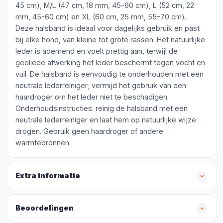
45 cm), M/L (47 cm, 18 mm, 45-60 cm), L (52 cm, 22
mm, 45-60 cm) en XL (60 cm, 25 mm, 55-70 cm).
Deze halsband is ideaal voor dagelijks gebruik en past
bij elke hond, van kleine tot grote rassen. Het natuurlijke
leder is ademend en voelt prettig aan, terwijl de
geoliede afwerking het leder beschermt tegen vocht en
vuil. De halsband is eenvoudig te onderhouden met een
neutrale lederreiniger; vermijd het gebruik van een
haardroger om het leder niet te beschadigen.
Onderhoudsinstructies: reinig de halsband met een
neutrale lederreiniger en laat hem op natuurlijke wijze
drogen. Gebruik geen haardroger of andere
warmtebronnen.
Extra informatie
Beoordelingen