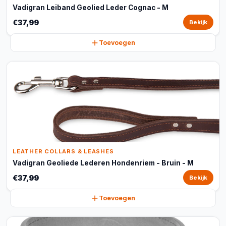
Vadigran Leiband Geolied Leder Cognac - M
€37,99
Bekijk
Toevoegen
LEATHER COLLARS & LEASHES
Vadigran Geoliede Lederen Hondenriem - Bruin - M
€37,99
Bekijk
Toevoegen