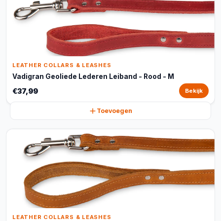
LEATHER COLLARS & LEASHES
Vadigran Geoliede Lederen Leiband - Rood - M
€37,99
Bekijk
Toevoegen
LEATHER COLLARS & LEASHES