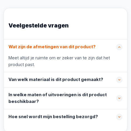
Veelgestelde vragen
Wat zijn de afmetingen van dit product?
Meet altijd je ruimte om er zeker van te zijn dat het
product past.
Van welk materiaal is dit product gemaakt?
In welke maten of uitvoeringen is dit product
beschikbaar?
Hoe snel wordt mijn bestelling bezorgd?