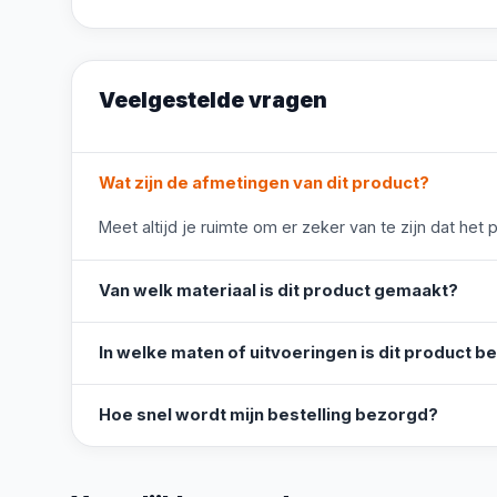
Veelgestelde vragen
Wat zijn de afmetingen van dit product?
Meet altijd je ruimte om er zeker van te zijn dat het 
Van welk materiaal is dit product gemaakt?
In welke maten of uitvoeringen is dit product b
Hoe snel wordt mijn bestelling bezorgd?