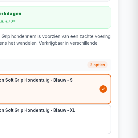
werkdagen
v.a. €70*
 Grip hondenriem is voorzien van een zachte voering
ens het wandelen. Verkrijgbaar in verschillende
2 opties
n Soft Grip Hondentuig - Blauw - S
n Soft Grip Hondentuig - Blauw - XL