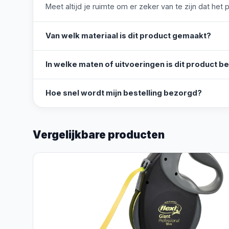
Meet altijd je ruimte om er zeker van te zijn dat het 
Van welk materiaal is dit product gemaakt?
In welke maten of uitvoeringen is dit product b
Hoe snel wordt mijn bestelling bezorgd?
Vergelijkbare producten