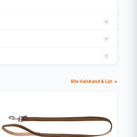
Alle Halsband & Lijn →