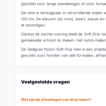
geschikt voor lange wandelingen of voor honde
De riem is verkrijgbaar in verschillende maten 
120 cm. De kleuren zijn rood, zwart, blauw en 
te bevestigen.
Dankzij de zachte voering biedt de Soft Grip ri
gemakkelijk schoon te maken. Het nylon materia
De Vadigran Nylon Soft Grip riem is een prakt
geschikt voor honden van alle formaten, afhan
Veelgestelde vragen
Wat zijn de afmetingen van dit product?