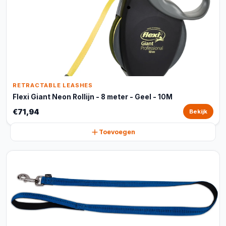
RETRACTABLE LEASHES
Flexi Giant Neon Rollijn - 8 meter - Geel - 10M
€71,94
Bekijk
Toevoegen