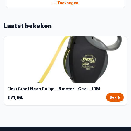
Toevoegen
Laatst bekeken
Flexi Giant Neon Rollijn - 8 meter - Geel - 10M
€71,94
Bekijk