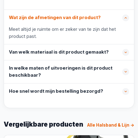
Wat zijn de afmetingen van dit product?
Meet altijd je ruimte om er zeker van te zijn dat het
product past.
Van welk materiaal is dit product gemaakt?
In welke maten of uitvoeringen is dit product
beschikbaar?
Hoe snel wordt mijn bestelling bezorgd?
Vergelijkbare producten
Alle Halsband & Lijn →