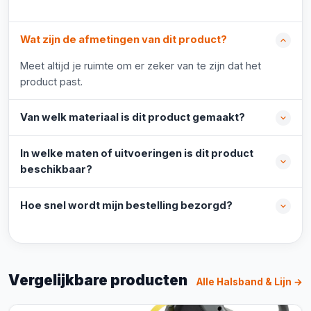
Wat zijn de afmetingen van dit product?
Meet altijd je ruimte om er zeker van te zijn dat het
product past.
Van welk materiaal is dit product gemaakt?
In welke maten of uitvoeringen is dit product
beschikbaar?
Hoe snel wordt mijn bestelling bezorgd?
Vergelijkbare producten
Alle Halsband & Lijn →