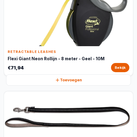
RETRACTABLE LEASHES
Flexi Giant Neon Rollijn - 8 meter - Geel - 10M
€71,94
Bekijk
Toevoegen