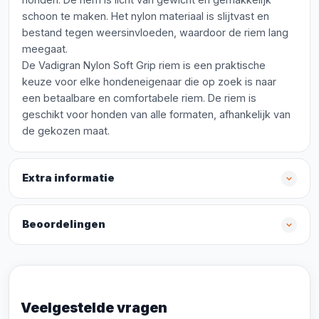
schoon te maken. Het nylon materiaal is slijtvast en
bestand tegen weersinvloeden, waardoor de riem lang
meegaat.
De Vadigran Nylon Soft Grip riem is een praktische
keuze voor elke hondeneigenaar die op zoek is naar
een betaalbare en comfortabele riem. De riem is
geschikt voor honden van alle formaten, afhankelijk van
de gekozen maat.
Extra informatie
Beoordelingen
Veelgestelde vragen