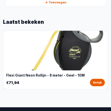
Toevoegen
Laatst bekeken
Flexi Giant Neon Rollijn - 8 meter - Geel - 10M
€71,94
Bekijk