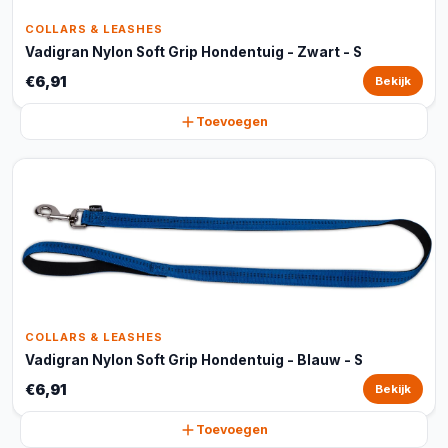
COLLARS & LEASHES
Vadigran Nylon Soft Grip Hondentuig - Zwart - S
€6,91
Bekijk
Toevoegen
COLLARS & LEASHES
Vadigran Nylon Soft Grip Hondentuig - Blauw - S
€6,91
Bekijk
Toevoegen