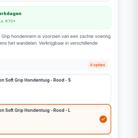
werkdagen
v.a. €70*
 Grip hondenriem is voorzien van een zachte voering
ens het wandelen. Verkrijgbaar in verschillende
4 opties
n Soft Grip Hondentuig - Rood - S
n Soft Grip Hondentuig - Rood - L