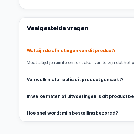
Veelgestelde vragen
Wat zijn de afmetingen van dit product?
Meet altijd je ruimte om er zeker van te zijn dat het 
Van welk materiaal is dit product gemaakt?
In welke maten of uitvoeringen is dit product b
Hoe snel wordt mijn bestelling bezorgd?