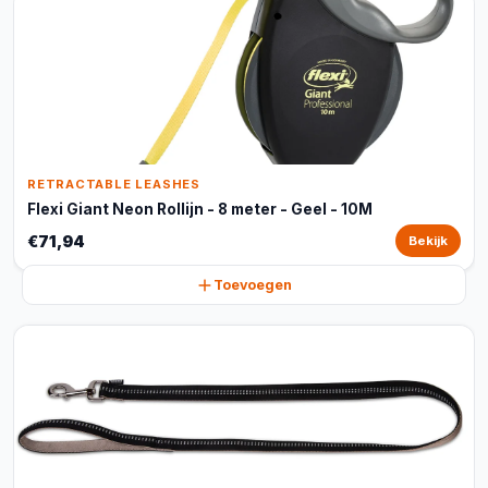
RETRACTABLE LEASHES
Flexi Giant Neon Rollijn - 8 meter - Geel - 10M
€71,94
Bekijk
Toevoegen