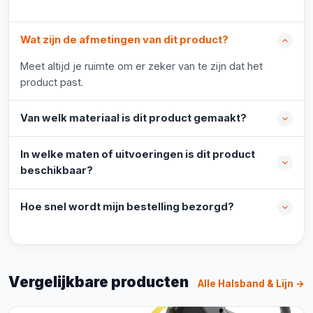
Wat zijn de afmetingen van dit product?
Meet altijd je ruimte om er zeker van te zijn dat het
product past.
Van welk materiaal is dit product gemaakt?
In welke maten of uitvoeringen is dit product
beschikbaar?
Hoe snel wordt mijn bestelling bezorgd?
Vergelijkbare producten
Alle Halsband & Lijn →