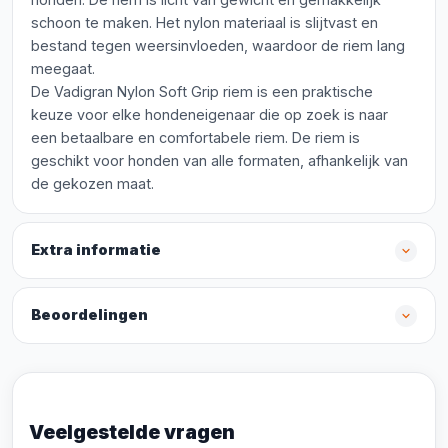
schoon te maken. Het nylon materiaal is slijtvast en
bestand tegen weersinvloeden, waardoor de riem lang
meegaat.
De Vadigran Nylon Soft Grip riem is een praktische
keuze voor elke hondeneigenaar die op zoek is naar
een betaalbare en comfortabele riem. De riem is
geschikt voor honden van alle formaten, afhankelijk van
de gekozen maat.
Extra informatie
Beoordelingen
Veelgestelde vragen