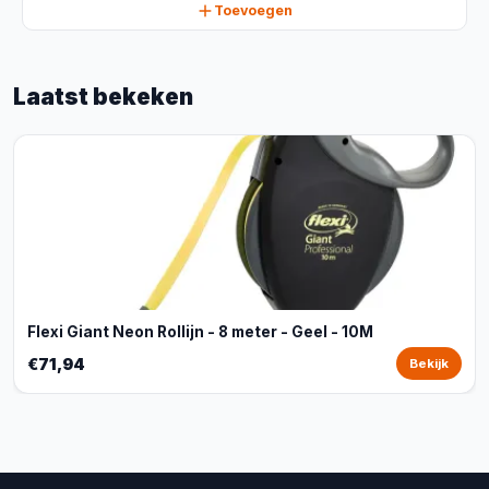
Toevoegen
Laatst bekeken
Flexi Giant Neon Rollijn - 8 meter - Geel - 10M
€71,94
Bekijk