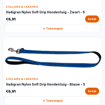
COLLARS & LEASHES
Vadigran Nylon Soft Grip Hondentuig - Zwart - S
€6,91
Bekijk
Toevoegen
COLLARS & LEASHES
Vadigran Nylon Soft Grip Hondentuig - Blauw - S
€6,91
Bekijk
Toevoegen