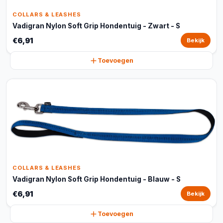
COLLARS & LEASHES
Vadigran Nylon Soft Grip Hondentuig - Zwart - S
€6,91
Bekijk
Toevoegen
COLLARS & LEASHES
Vadigran Nylon Soft Grip Hondentuig - Blauw - S
€6,91
Bekijk
Toevoegen