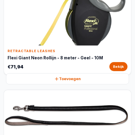
RETRACTABLE LEASHES
Flexi Giant Neon Rollijn - 8 meter - Geel - 10M
€71,94
Bekijk
Toevoegen