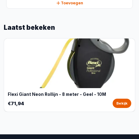
Toevoegen
Laatst bekeken
Flexi Giant Neon Rollijn - 8 meter - Geel - 10M
€71,94
Bekijk