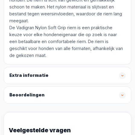
schoon te maken. Het nylon materiaal is slijtvast en
bestand tegen weersinvloeden, waardoor de riem lang
meegaat.
De Vadigran Nylon Soft Grip riem is een praktische
keuze voor elke hondeneigenaar die op zoek is naar
een betaalbare en comfortabele riem. De riem is
geschikt voor honden van alle formaten, afhankelijk van
de gekozen maat.
Extra informatie
Beoordelingen
Veelgestelde vragen