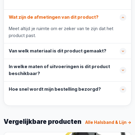
Wat zijn de afmetingen van dit product?
Meet altijd je ruimte om er zeker van te zijn dat het
product past.
Van welk materiaal is dit product gemaakt?
In welke maten of uitvoeringen is dit product
beschikbaar?
Hoe snel wordt mijn bestelling bezorgd?
Vergelijkbare producten
Alle Halsband & Lijn →