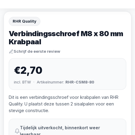
RHR Quality
Verbindingsschroef M8 x 80 mm
Krabpaal
Schrijf de eerste review
€2,70
incl. BTW · Artikelnummer:
RHR-CSM8-80
Dit is een verbindingsschroef voor krabpalen van RHR
Quality. U plaatst deze tussen 2 sisalpalen voor een
stevige constructie.
Tijdelijk uitverkocht, binnenkort weer
leverbaar