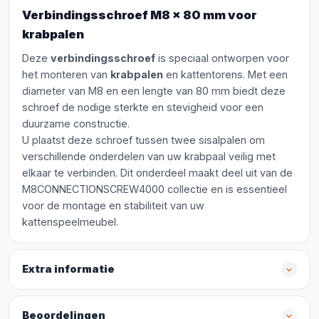
Verbindingsschroef M8 x 80 mm voor
krabpalen
Deze
verbindingsschroef
is speciaal ontworpen voor
het monteren van
krabpalen
en kattentorens. Met een
diameter van M8 en een lengte van 80 mm biedt deze
schroef de nodige sterkte en stevigheid voor een
duurzame constructie.
U plaatst deze schroef tussen twee sisalpalen om
verschillende onderdelen van uw krabpaal veilig met
elkaar te verbinden. Dit onderdeel maakt deel uit van de
M8CONNECTIONSCREW4000 collectie en is essentieel
voor de montage en stabiliteit van uw
kattenspeelmeubel.
Extra informatie
Beoordelingen