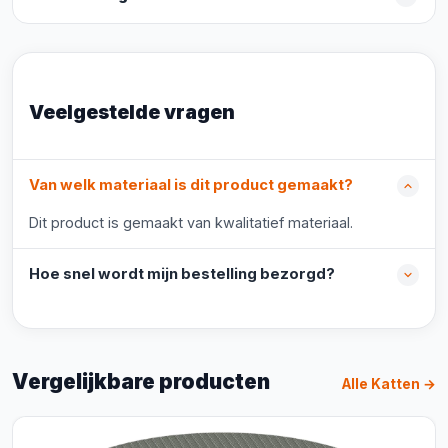
Veelgestelde vragen
Van welk materiaal is dit product gemaakt?
Dit product is gemaakt van kwalitatief materiaal.
Hoe snel wordt mijn bestelling bezorgd?
Vergelijkbare producten
Alle Katten →