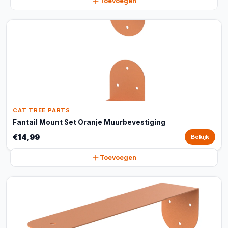
Toevoegen
CAT TREE PARTS
Fantail Mount Set Oranje Muurbevestiging
€14,99
Bekijk
Toevoegen