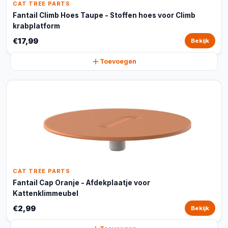
CAT TREE PARTS
Fantail Climb Hoes Taupe - Stoffen hoes voor Climb
krabplatform
€17,99
Bekijk
Toevoegen
CAT TREE PARTS
Fantail Cap Oranje - Afdekplaatje voor
Kattenklimmeubel
€2,99
Bekijk