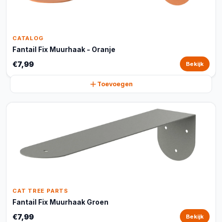
CATALOG
Fantail Fix Muurhaak - Oranje
€7,99
Bekijk
Toevoegen
CAT TREE PARTS
Fantail Fix Muurhaak Groen
€7,99
Bekijk