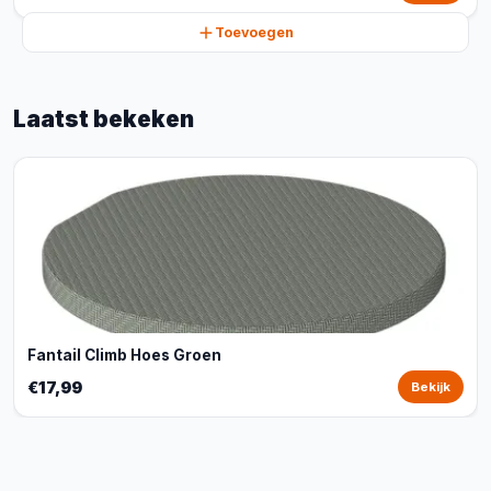
Toevoegen
Laatst bekeken
Fantail Climb Hoes Groen
€17,99
Bekijk