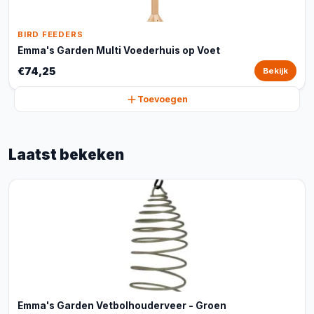
BIRD FEEDERS
Emma's Garden Multi Voederhuis op Voet
€74,25
Bekijk
Toevoegen
Laatst bekeken
Emma's Garden Vetbolhouderveer - Groen