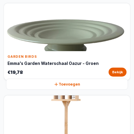
GARDEN BIRDS
Emma's Garden Waterschaal Oazur - Groen
€19,78
Bekijk
Toevoegen