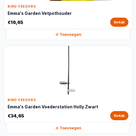
BIRD FEEDERS
Emma's Garden Vetpothouder
€16,65
Bekijk
Toevoegen
BIRD FEEDERS
Emma's Garden Voederstation Holly Zwart
€34,65
Bekijk
Toevoegen