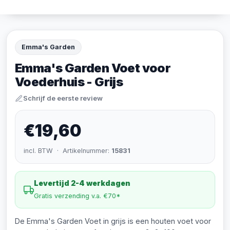
Emma's Garden
Emma's Garden Voet voor
Voederhuis - Grijs
Schrijf de eerste review
€19,60
incl. BTW · Artikelnummer:
15831
Levertijd 2-4 werkdagen
Gratis verzending v.a. €70*
De Emma's Garden Voet in grijs is een houten voet voor