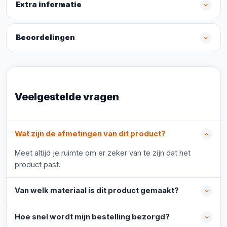
Extra informatie
Beoordelingen
Veelgestelde vragen
Wat zijn de afmetingen van dit product?
Meet altijd je ruimte om er zeker van te zijn dat het
product past.
Van welk materiaal is dit product gemaakt?
Hoe snel wordt mijn bestelling bezorgd?