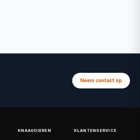
Neem contact op
KNAAGDIEREN
KLANTENSERVICE