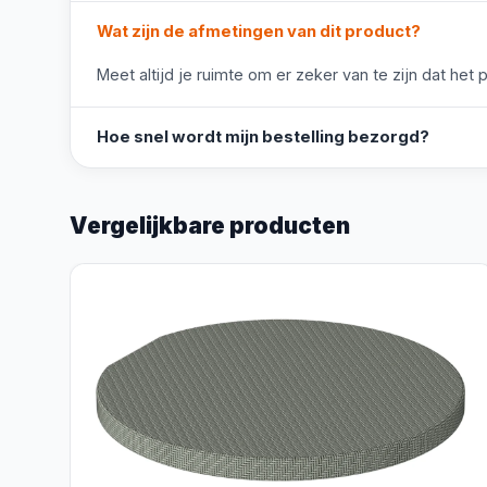
Wat zijn de afmetingen van dit product?
Meet altijd je ruimte om er zeker van te zijn dat het 
Hoe snel wordt mijn bestelling bezorgd?
Vergelijkbare producten