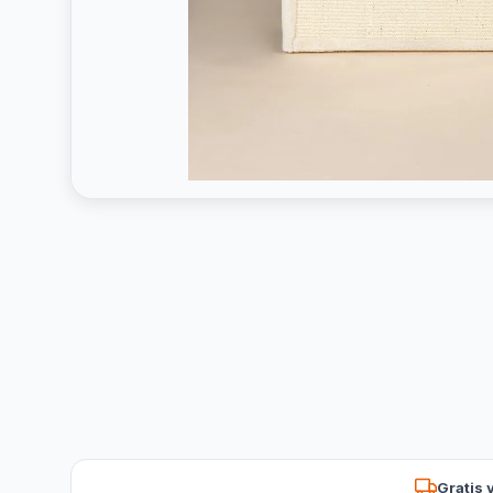
Gratis 