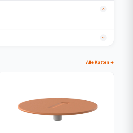
Alle Katten →