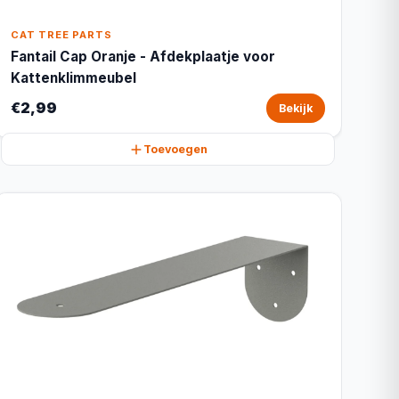
CAT TREE PARTS
Fantail Cap Oranje - Afdekplaatje voor
Kattenklimmeubel
€2,99
Bekijk
Toevoegen