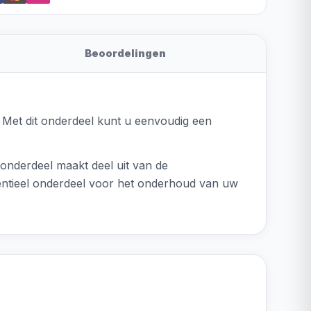
Beoordelingen
 Met dit onderdeel kunt u eenvoudig een
 onderdeel maakt deel uit van de
entieel onderdeel voor het onderhoud van uw