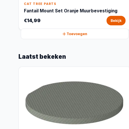
CAT TREE PARTS
Fantail Mount Set Oranje Muurbevestiging
€14,99
Bekijk
Toevoegen
Laatst bekeken