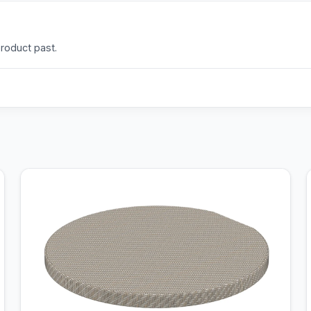
product past.