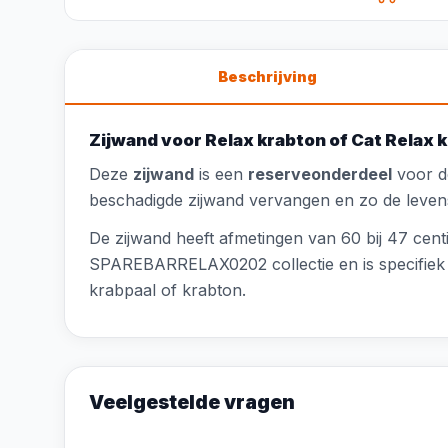
Beschrijving
Zijwand voor Relax krabton of Cat Relax 
Deze
zijwand
is een
reserveonderdeel
voor de
beschadigde zijwand vervangen en zo de leven
De zijwand heeft afmetingen van 60 bij 47 cent
SPAREBARRELAX0202 collectie en is specifiek 
krabpaal of krabton.
Veelgestelde vragen