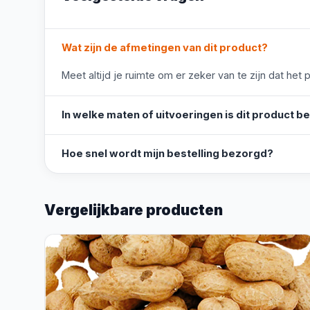
Wat zijn de afmetingen van dit product?
Meet altijd je ruimte om er zeker van te zijn dat het 
In welke maten of uitvoeringen is dit product b
Hoe snel wordt mijn bestelling bezorgd?
Vergelijkbare producten