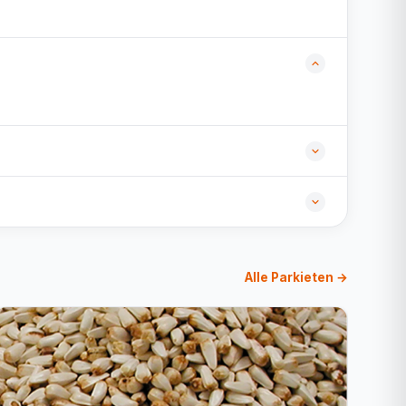
Alle Parkieten →