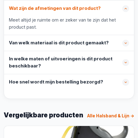
Wat zijn de afmetingen van dit product?
Meet altijd je ruimte om er zeker van te zijn dat het
product past.
Van welk materiaal is dit product gemaakt?
In welke maten of uitvoeringen is dit product
beschikbaar?
Hoe snel wordt mijn bestelling bezorgd?
Vergelijkbare producten
Alle Halsband & Lijn →