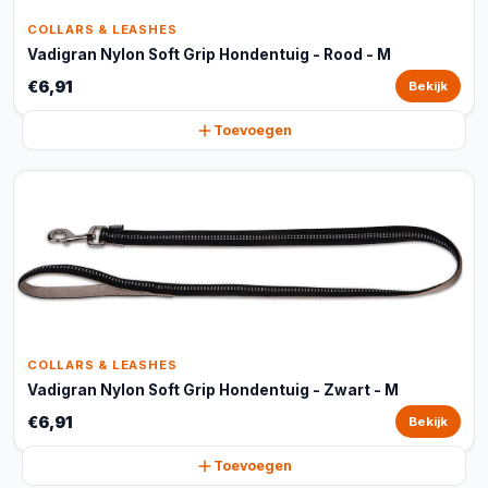
COLLARS & LEASHES
Vadigran Nylon Soft Grip Hondentuig - Rood - M
€6,91
Bekijk
Toevoegen
COLLARS & LEASHES
Vadigran Nylon Soft Grip Hondentuig - Zwart - M
€6,91
Bekijk
Toevoegen