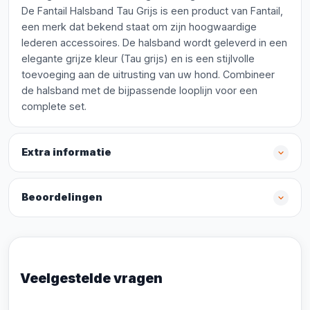
De Fantail Halsband Tau Grijs is een product van Fantail,
een merk dat bekend staat om zijn hoogwaardige
lederen accessoires. De halsband wordt geleverd in een
elegante grijze kleur (Tau grijs) en is een stijlvolle
toevoeging aan de uitrusting van uw hond. Combineer
de halsband met de bijpassende looplijn voor een
complete set.
Extra informatie
Beoordelingen
Veelgestelde vragen