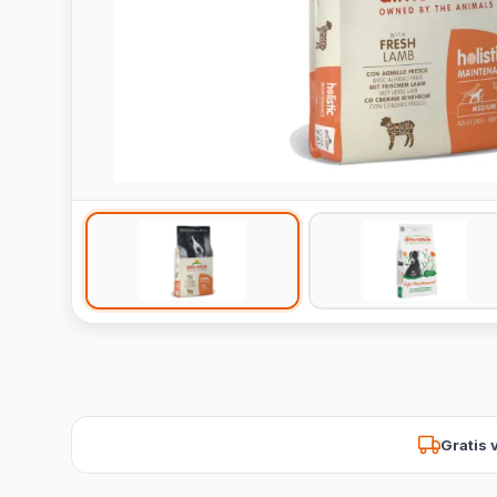
Gratis 