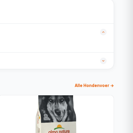
Alle Hondenvoer →