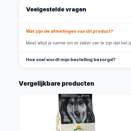
Veelgestelde vragen
Wat zijn de afmetingen van dit product?
Meet altijd je ruimte om er zeker van te zijn dat het 
Hoe snel wordt mijn bestelling bezorgd?
Vergelijkbare producten