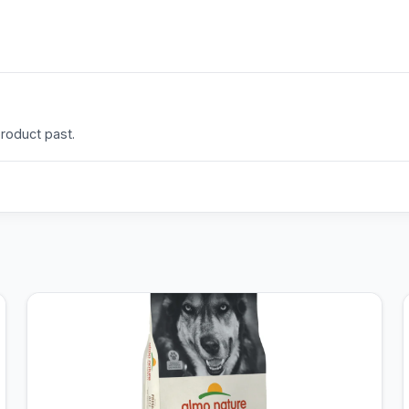
product past.