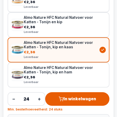
€2,36
Leverbaar
Almo Nature HFC Natural Natvoer voor
Katten - Tonijn en kip
€2,36
Leverbaar
Almo Nature HFC Natural Natvoer voor
Katten - Tonijn, kip en kaas
€2,36
Leverbaar
Almo Nature HFC Natural Natvoer voor
Katten - Tonijn, kip en ham
€2,36
Leverbaar
−
+
In winkelwagen
Min. bestelhoeveelheid: 24 stuks