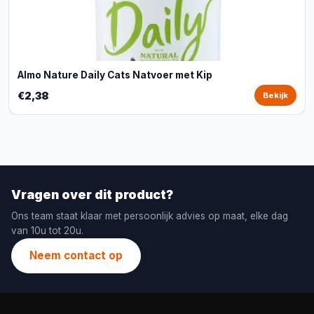
Almo Nature Daily Cats Natvoer met Kip
€2,38
Bekijk
Vragen over dit product?
Ons team staat klaar met persoonlijk advies op maat, elke dag
van 10u tot 20u.
Neem contact op