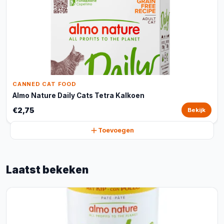
CANNED CAT FOOD
Almo Nature Daily Cats Tetra Kalkoen
€2,75
Bekijk
Toevoegen
Laatst bekeken