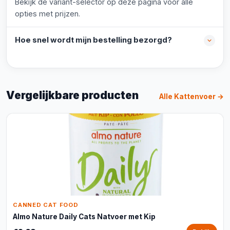
Bekijk de variant-selector op deze pagina voor alle
opties met prijzen.
Hoe snel wordt mijn bestelling bezorgd?
Vergelijkbare producten
Alle Kattenvoer →
CANNED CAT FOOD
Almo Nature Daily Cats Natvoer met Kip