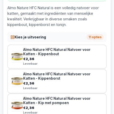
Almo Nature HFC Natural is een volledig natvoer voor
katten, gemaakt met ingrediënten van menselijke
kwaliteit. Verkrijgbaar in diverse smaken zoals
kippenbout, kippenborst en tonijn.
Kies je uitvoering
11 opties
Almo Nature HFC Natural Natvoer voor
Katten - Kippenbout
€2,36
Leverbaar
Almo Nature HFC Natural Natvoer voor
Katten - Kippenborst
€2,36
Leverbaar
Almo Nature HFC Natural Natvoer voor
Katten - Kip met pompoen
€2,36
Leverbaar