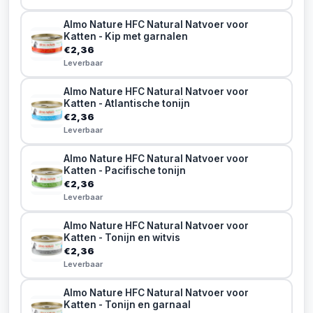
Almo Nature HFC Natural Natvoer voor
Katten - Kip met garnalen
€2,36
Leverbaar
Almo Nature HFC Natural Natvoer voor
Katten - Atlantische tonijn
€2,36
Leverbaar
Almo Nature HFC Natural Natvoer voor
Katten - Pacifische tonijn
€2,36
Leverbaar
Almo Nature HFC Natural Natvoer voor
Katten - Tonijn en witvis
€2,36
Leverbaar
Almo Nature HFC Natural Natvoer voor
Katten - Tonijn en garnaal