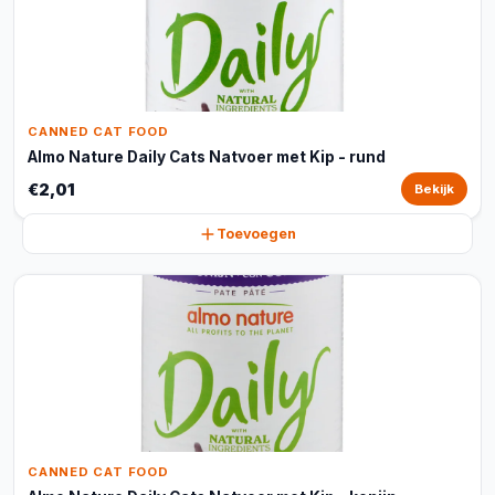
CANNED CAT FOOD
Almo Nature Daily Cats Natvoer met Kip - rund
€2,01
Bekijk
Toevoegen
CANNED CAT FOOD