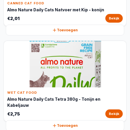
CANNED CAT FOOD
Almo Nature Daily Cats Natvoer met Kip - konijn
€2,01
Bekijk
Toevoegen
WET CAT FOOD
Almo Nature Daily Cats Tetra 380g - Tonijn en
Kabeljauw
€2,75
Bekijk
Toevoegen