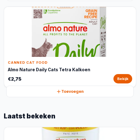
CANNED CAT FOOD
Almo Nature Daily Cats Tetra Kalkoen
€2,75
Bekijk
Toevoegen
Laatst bekeken