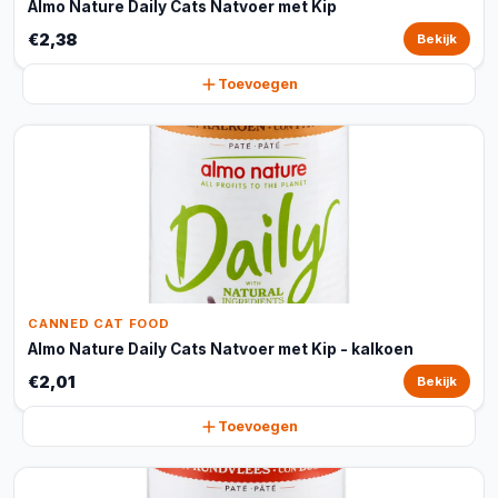
Almo Nature Daily Cats Natvoer met Kip
€2,38
Bekijk
Toevoegen
CANNED CAT FOOD
Almo Nature Daily Cats Natvoer met Kip - kalkoen
€2,01
Bekijk
Toevoegen