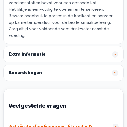
voedingsstoffen bevat voor een gezonde kat.
Het blikje is eenvoudig te openen en te serveren.
Bewaar ongebruikte porties in de koelkast en serveer
op kamertemperatuur voor de beste smaakbeleving.
Zorg altijd voor voldoende vers drinkwater naast de
voeding.
Extra informatie
Beoordelingen
Veelgestelde vragen
Wat zijn de afmetingen van dit product?