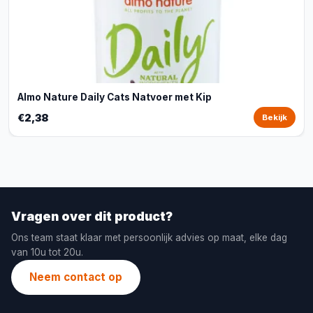
Almo Nature Daily Cats Natvoer met Kip
€2,38
Bekijk
Vragen over dit product?
Ons team staat klaar met persoonlijk advies op maat, elke dag
van 10u tot 20u.
Neem contact op