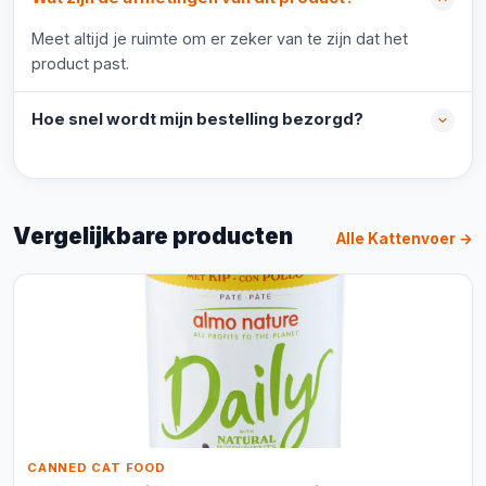
Meet altijd je ruimte om er zeker van te zijn dat het
product past.
Hoe snel wordt mijn bestelling bezorgd?
Vergelijkbare producten
Alle Kattenvoer →
CANNED CAT FOOD