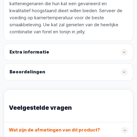
katteneigenaren die hun kat een gevarieerd en
kwalitatief hoogstaand dieet willen bieden. Serveer de
voeding op kamertemperatuur voor de beste
smaakbeleving. Uw kat zal genieten van de heerlijke
combinatie van forel en tonijn in jelly.
Extra informatie
Beoordelingen
Veelgestelde vragen
Wat zijn de afmetingen van dit product?