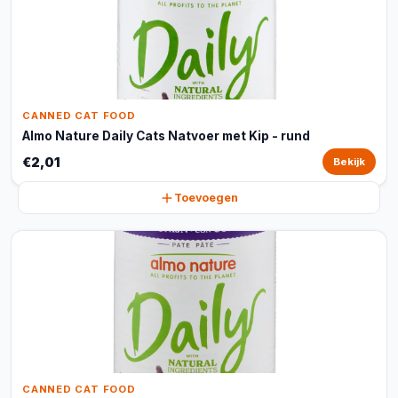
CANNED CAT FOOD
Almo Nature Daily Cats Natvoer met Kip - rund
€2,01
Bekijk
Toevoegen
CANNED CAT FOOD