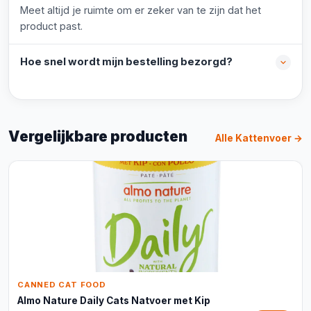
Meet altijd je ruimte om er zeker van te zijn dat het
product past.
Hoe snel wordt mijn bestelling bezorgd?
Vergelijkbare producten
Alle Kattenvoer →
CANNED CAT FOOD
Almo Nature Daily Cats Natvoer met Kip