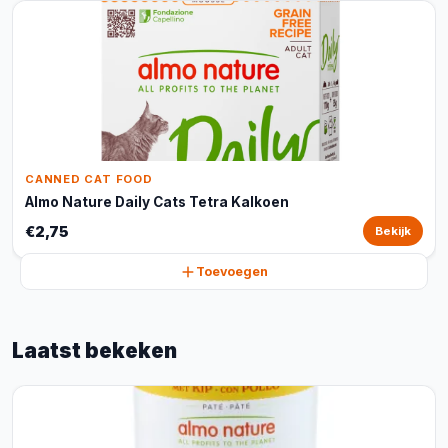
CANNED CAT FOOD
Almo Nature Daily Cats Tetra Kalkoen
€2,75
Bekijk
Toevoegen
Laatst bekeken