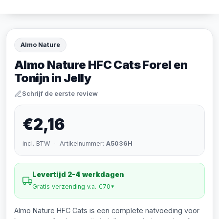
Almo Nature
Almo Nature HFC Cats Forel en
Tonijn in Jelly
Schrijf de eerste review
€2,16
incl. BTW · Artikelnummer:
A5036H
Levertijd 2-4 werkdagen
Gratis verzending v.a. €70*
Almo Nature HFC Cats is een complete natvoeding voor