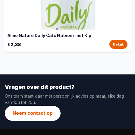
Almo Nature Daily Cats Natvoer met Kip
€2,38
Bekijk
Vragen over dit product?
Ons team staat klaar met persoonlijk advies op maat, elke dag
van 10u tot 20u.
Neem contact op