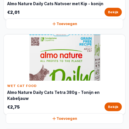
Almo Nature Daily Cats Natvoer met Kip - konijn
€2,01
Bekijk
Toevoegen
WET CAT FOOD
Almo Nature Daily Cats Tetra 380g - Tonijn en
Kabeljauw
€2,75
Bekijk
Toevoegen